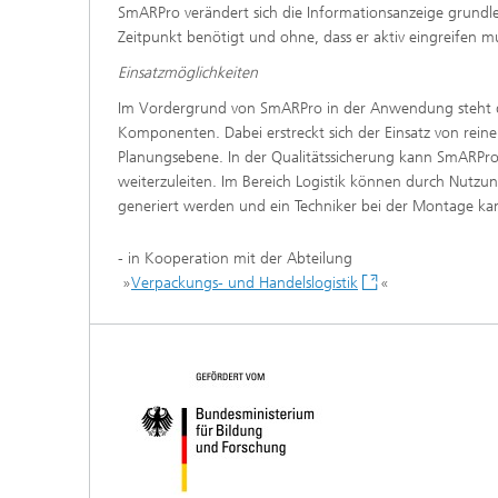
SmARPro verändert sich die Informationsanzeige grundl
Zeitpunkt benötigt und ohne, dass er aktiv eingreifen m
Einsatzmöglichkeiten
Im Vordergrund von SmARPro in der Anwendung steht d
Komponenten. Dabei erstreckt sich der Einsatz von rein
Planungsebene. In der Qualitätssicherung kann SmARPro
weiterzuleiten. Im Bereich Logistik können durch Nut
generiert werden und ein Techniker bei der Montage ka
- in Kooperation mit der Abteilung
»
Verpackungs- und Handelslogistik
«