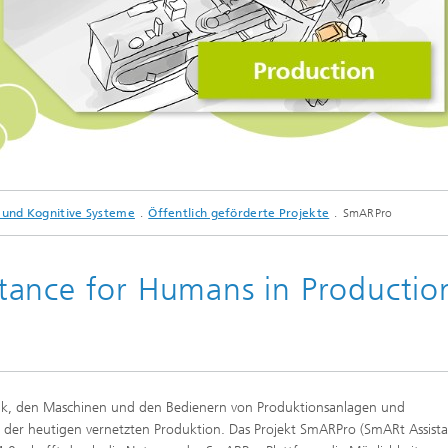
 und Kognitive Systeme
Öffentlich geförderte Projekte
SmARPro
tance for Humans in Productio
k, den Maschinen und den Bedienern von Produktionsanlagen und
 der heutigen vernetzten Produktion. Das Projekt SmARPro (SmARt Assista