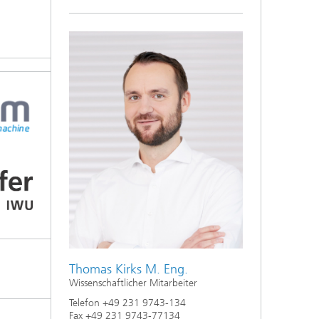
Thomas Kirks M. Eng.
Wissenschaftlicher Mitarbeiter
Telefon +49 231 9743-134
Fax +49 231 9743-77134