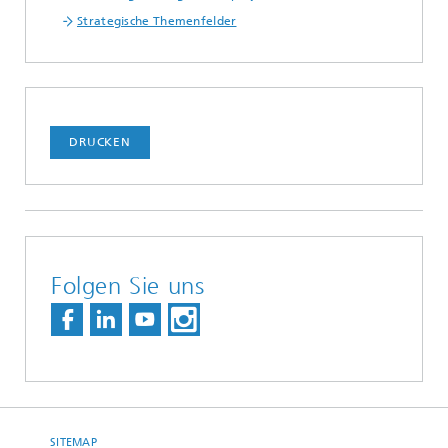
Strategische Themenfelder
DRUCKEN
Folgen Sie uns
SITEMAP