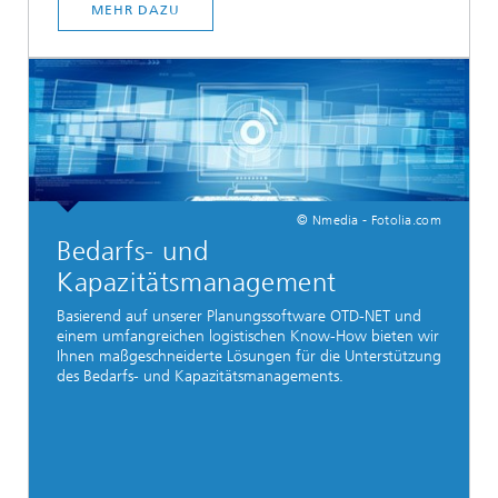
MEHR DAZU
© Nmedia - Fotolia.com
Bedarfs- und
Kapazitätsmanagement
Basierend auf unserer Planungssoftware OTD-NET und
einem umfangreichen logistischen Know-How bieten wir
Ihnen maßgeschneiderte Lösungen für die Unterstützung
des Bedarfs- und Kapazitätsmanagements.