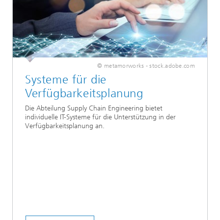
© metamorworks - stock.adobe.com
Systeme für die
Verfügbarkeitsplanung
Die Abteilung Supply Chain Engineering bietet
individuelle IT-Systeme für die Unterstützung in der
Verfügbarkeitsplanung an.