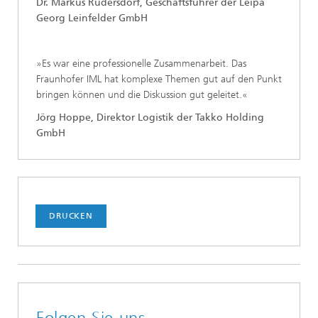
Dr. Markus Rudersdorf, Geschäftsführer der Leipa
Georg Leinfelder GmbH
»Es war eine professionelle Zusammenarbeit. Das
Fraunhofer IML hat komplexe Themen gut auf den Punkt
bringen können und die Diskussion gut geleitet.«
Jörg Hoppe, Direktor Logistik der Takko Holding
GmbH
DRUCKEN