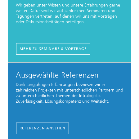
Wir geben unser Wissen und unsere Erfahrungen gerne
weiter. Dafür sind wir auf zahlreichen Seminaren und
Tagungen vertreten, auf denen wir uns mit Vorträgen
oder Diskussionsbeiträgen beteiligen.
MEHR ZU SEMINARE & VORTRÄGE
Ausgewählte Referenzen
Dank langjährigen Erfahrungen bewiesen wir in
zahlreichen Projekten mit unterschiedlichen Partnern und
zu unterschiedlichen Themen der Intralogistik
Zuverlässigkeit, Lösungskompetenz und Weitsicht.
REFERENZEN ANSEHEN