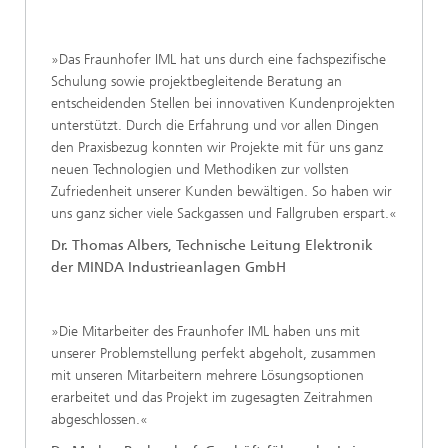
»Das Fraunhofer IML hat uns durch eine fachspezifische
Schulung sowie projektbegleitende Beratung an
entscheidenden Stellen bei innovativen Kundenprojekten
unterstützt. Durch die Erfahrung und vor allen Dingen
den Praxisbezug konnten wir Projekte mit für uns ganz
neuen Technologien und Methodiken zur vollsten
Zufriedenheit unserer Kunden bewältigen. So haben wir
uns ganz sicher viele Sackgassen und Fallgruben erspart.«
Dr. Thomas Albers, Technische Leitung Elektronik
der MINDA Industrieanlagen GmbH
»Die Mitarbeiter des Fraunhofer IML haben uns mit
unserer Problemstellung perfekt abgeholt, zusammen
mit unseren Mitarbeitern mehrere Lösungsoptionen
erarbeitet und das Projekt im zugesagten Zeitrahmen
abgeschlossen.«