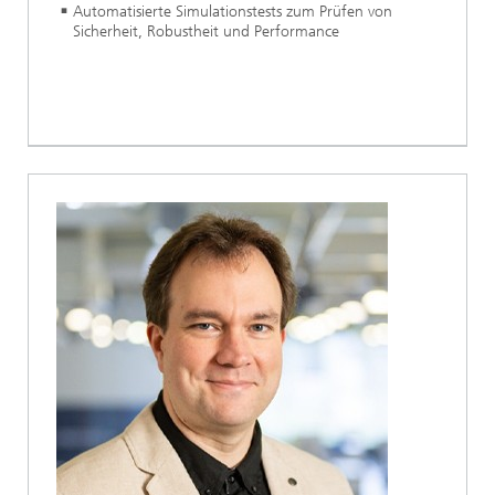
Automatisierte Simulationstests zum Prüfen von
Sicherheit, Robustheit und Performance