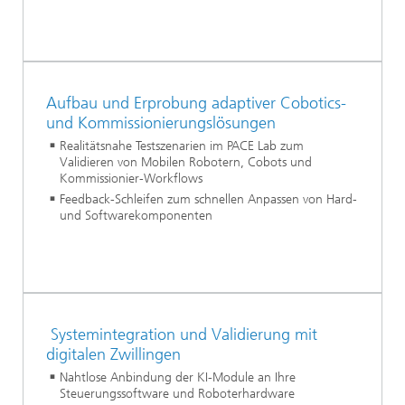
Aufbau und Erprobung adaptiver Cobotics-
und Kommissionierungslösungen
Realitätsnahe Testszenarien im PACE Lab zum
Validieren von Mobilen Robotern, Cobots und
Kommissionier-Workflows
Feedback-Schleifen zum schnellen Anpassen von Hard-
und Softwarekomponenten
Systemintegration und Validierung mit
digitalen Zwillingen
Nahtlose Anbindung der KI-Module an Ihre
Steuerungssoftware und Roboterhardware