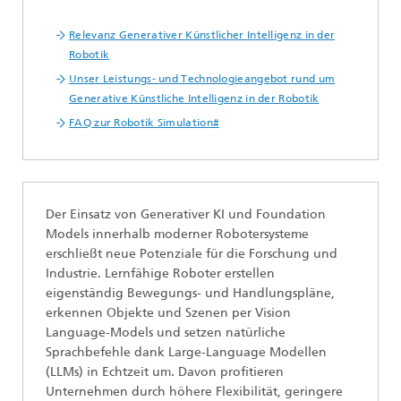
Relevanz Generativer Künstlicher Intelligenz in der
Robotik
Unser Leistungs- und Technologieangebot rund um
Generative Künstliche Intelligenz in der Robotik
FAQ zur Robotik Simulation#
Der Einsatz von Generativer KI und Foundation
Models innerhalb moderner Robotersysteme
erschließt neue Potenziale für die Forschung und
Industrie. Lernfähige Roboter erstellen
eigenständig Bewegungs- und Handlungspläne,
erkennen Objekte und Szenen per Vision
Language-Models und setzen natürliche
Sprachbefehle dank Large-Language Modellen
(LLMs) in Echtzeit um. Davon profitieren
Unternehmen durch höhere Flexibilität, geringere