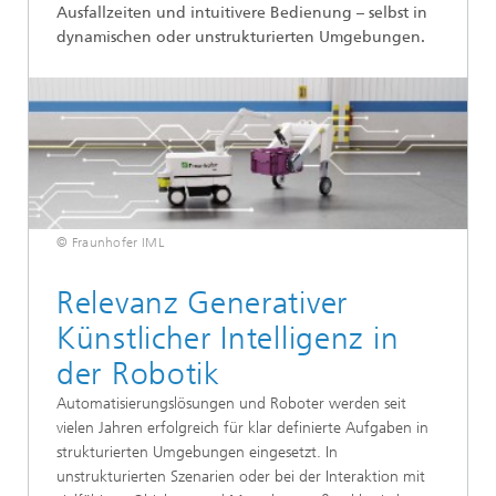
Ausfallzeiten und intuitivere Bedienung – selbst in
dynamischen oder unstrukturierten Umgebungen.
© Fraunhofer IML
Relevanz Generativer
Künstlicher Intelligenz in
der Robotik
Automatisierungslösungen und Roboter werden seit
vielen Jahren erfolgreich für klar definierte Aufgaben in
strukturierten Umgebungen eingesetzt. In
unstrukturierten Szenarien oder bei der Interaktion mit