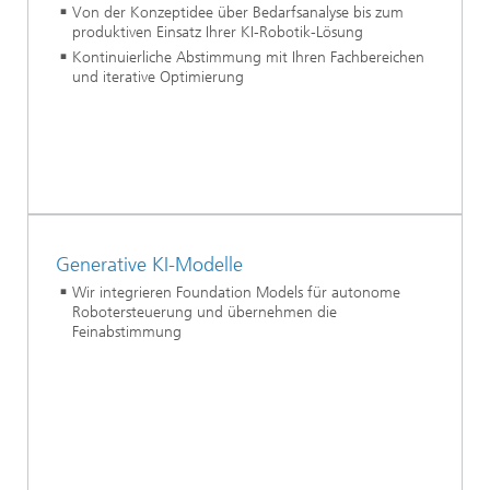
Von der Konzeptidee über Bedarfsanalyse bis zum
produktiven Einsatz Ihrer KI-Robotik-Lösung
Kontinuierliche Abstimmung mit Ihren Fachbereichen
und iterative Optimierung
Generative KI-Modelle
Wir integrieren Foundation Models für autonome
Robotersteuerung und übernehmen die
Feinabstimmung