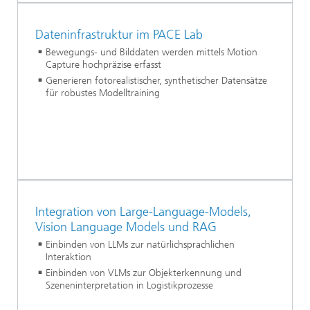
Dateninfrastruktur im PACE Lab
Bewegungs- und Bilddaten werden mittels Motion
Capture hochpräzise erfasst
Generieren fotorealistischer, synthetischer Datensätze
für robustes Modelltraining
Integration von Large-Language-Models,
Vision Language Models und RAG
Einbinden von LLMs zur natürlichsprachlichen
Interaktion
Einbinden von VLMs zur Objekterkennung und
Szeneninterpretation in Logistikprozesse