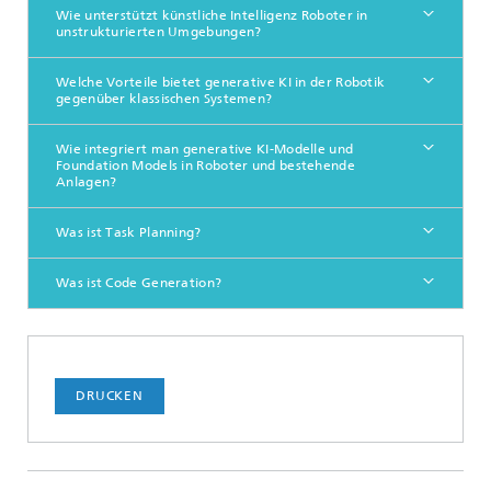
Wie unterstützt künstliche Intelligenz Roboter in
unstrukturierten Umgebungen?
Welche Vorteile bietet generative KI in der Robotik
gegenüber klassischen Systemen?
Wie integriert man generative KI-Modelle und
Foundation Models in Roboter und bestehende
Anlagen?
Was ist Task Planning?
Was ist Code Generation?
DRUCKEN