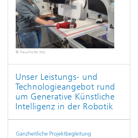
© Fraunhofer IML
Unser Leistungs- und
Technologieangebot rund
um Generative Künstliche
Intelligenz in der Robotik
Ganzheitliche Projektbegleitung