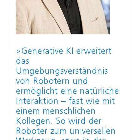
»Generative KI erweitert
das
Umgebungsverständnis
von Robotern und
ermöglicht eine natürliche
Interaktion – fast wie mit
einem menschlichen
Kollegen. So wird der
Roboter zum universellen