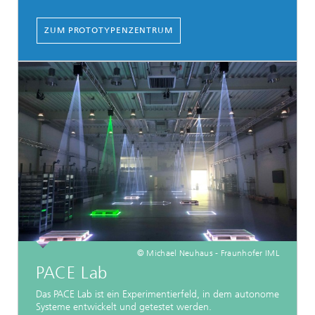
ZUM PROTOTYPENZENTRUM
© Michael Neuhaus - Fraunhofer IML
PACE Lab
Das PACE Lab ist ein Experimentierfeld, in dem autonome
Systeme entwickelt und getestet werden.