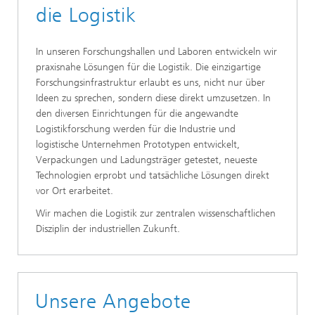
die Logistik
In unseren Forschungshallen und Laboren entwickeln wir
praxisnahe Lösungen für die Logistik. Die einzigartige
Forschungsinfrastruktur erlaubt es uns, nicht nur über
Ideen zu sprechen, sondern diese direkt umzusetzen. In
den diversen Einrichtungen für die angewandte
Logistikforschung werden für die Industrie und
logistische Unternehmen Prototypen entwickelt,
Verpackungen und Ladungsträger getestet, neueste
Technologien erprobt und tatsächliche Lösungen direkt
vor Ort erarbeitet.
Wir machen die Logistik zur zentralen wissenschaftlichen
Disziplin der industriellen Zukunft.
Unsere Angebote