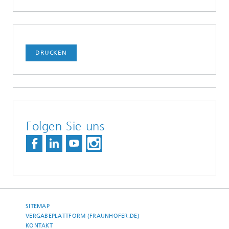
DRUCKEN
Folgen Sie uns
SITEMAP
VERGABEPLATTFORM (FRAUNHOFER.DE)
KONTAKT