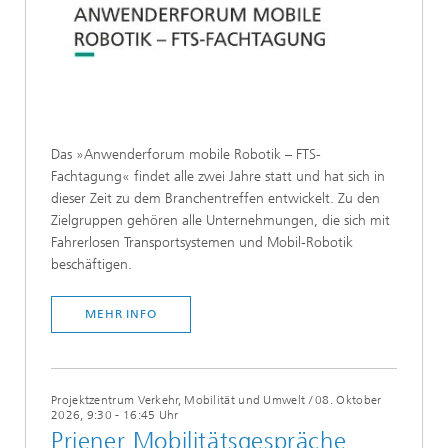
Das »Anwenderforum mobile Robotik – FTS-
Fachtagung« findet alle zwei Jahre statt und hat sich in
dieser Zeit zu dem Branchentreffen entwickelt. Zu den
Zielgruppen gehören alle Unternehmungen, die sich mit
Fahrerlosen Transportsystemen und Mobil-Robotik
beschäftigen.
MEHR INFO
Projektzentrum Verkehr, Mobilität und Umwelt
/
08. Oktober
2026, 9:30 - 16:45 Uhr
Priener Mobilitätsgespräche