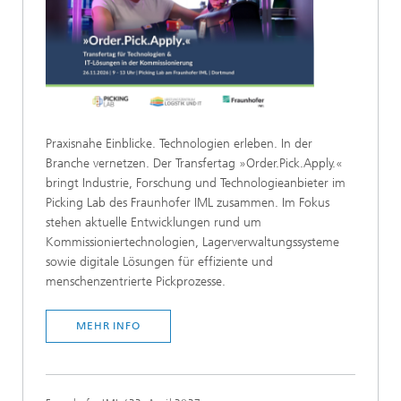
Praxisnahe Einblicke. Technologien erleben. In der
Branche vernetzen. Der Transfertag »Order.Pick.Apply.«
bringt Industrie, Forschung und Technologieanbieter im
Picking Lab des Fraunhofer IML zusammen. Im Fokus
stehen aktuelle Entwicklungen rund um
Kommissioniertechnologien, Lagerverwaltungssysteme
sowie digitale Lösungen für effiziente und
menschenzentrierte Pickprozesse.
MEHR INFO