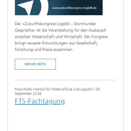
Der »Zukunftskongress Logistik – Dortmunder
Gespräche« ist die Veranstaltung für den Austausch
zwischen Wissenschaft und Wirtschaft. Der Kongress
bringt neueste Entwicklungen aus Gesellschaft,
Forschung und Praxis zusammen.
MEHR INFO
Fraunhofer Institut für Materialfluss und Logistik
/
23.
September 2026
FTS-Fachtagung