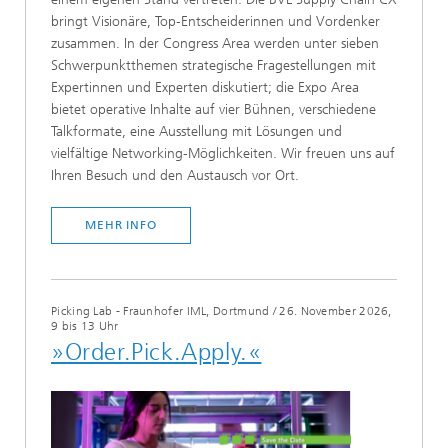
bringt Visionäre, Top‑Entscheiderinnen und Vordenker
zusammen. In der Congress Area werden unter sieben
Schwerpunktthemen strategische Fragestellungen mit
Expertinnen und Experten diskutiert; die Expo Area
bietet operative Inhalte auf vier Bühnen, verschiedene
Talkformate, eine Ausstellung mit Lösungen und
vielfältige Networking‑Möglichkeiten. Wir freuen uns auf
Ihren Besuch und den Austausch vor Ort.
MEHR INFO
Picking Lab - Fraunhofer IML, Dortmund
/
26. November 2026,
9 bis 13 Uhr
»Order.Pick.Apply.«