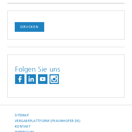
DRUCKEN
Folgen Sie uns
SITEMAP
VERGABEPLATTFORM (FRAUNHOFER.DE)
KONTAKT