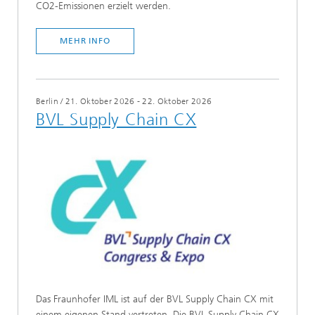
CO2-Emissionen erzielt werden.
MEHR INFO
Berlin
/
21. Oktober 2026 - 22. Oktober 2026
BVL Supply Chain CX
Das Fraunhofer IML ist auf der BVL Supply Chain CX mit
einem eigenen Stand vertreten. Die BVL Supply Chain CX