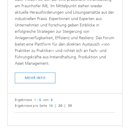
am Fraunhofer IML. Im Mittelpunkt stehen wieder
aktuelle Herausforderungen und Lösungsansätze aus der
industriellen Praxis. Expertinnen und Experten aus
Unternehmen und Forschung geben Einblicke in
erfolgreiche Strategien zur Steigerung von
Anlagenverfügbarkeit, Effizienz und Resilienz. Das Forum
bietet eine Plattform für den direkten Austausch »von
Praktiker zu Praktiker« und richtet sich an Fach- und
Führungskräfte aus Instandhaltung, Produktion und
Asset Management.
MEHR INFO
Ergebnisse
1 - 6
von 6
Ergebnisse pro Seite
10
20
30