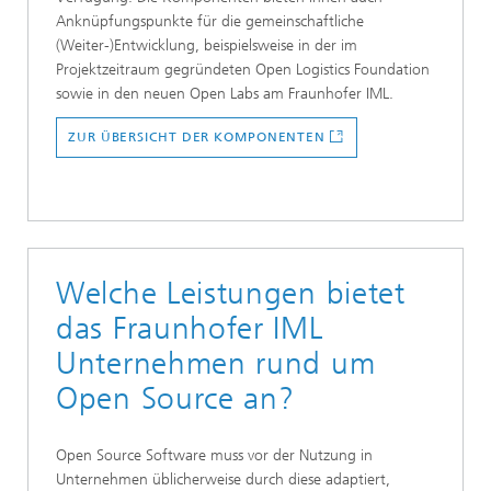
Anknüpfungspunkte für die gemeinschaftliche
(Weiter-)Entwicklung, beispielsweise in der im
Projektzeitraum gegründeten Open Logistics Foundation
sowie in den neuen Open Labs am Fraunhofer IML.
ZUR ÜBERSICHT DER KOMPONENTEN
Welche Leistungen bietet
das Fraunhofer IML
Unternehmen rund um
Open Source an?
Open Source Software muss vor der Nutzung in
Unternehmen üblicherweise durch diese adaptiert,