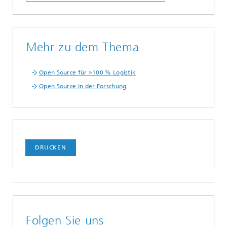
Mehr zu dem Thema
Open Source für »100 % Logistik
Open Source in der Forschung
DRUCKEN
Folgen Sie uns