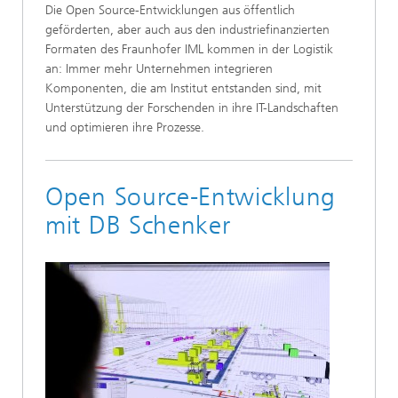
Die Open Source-Entwicklungen aus öffentlich
geförderten, aber auch aus den industriefinanzierten
Formaten des Fraunhofer IML kommen in der Logistik
an: Immer mehr Unternehmen integrieren
Komponenten, die am Institut entstanden sind, mit
Unterstützung der Forschenden in ihre IT-Landschaften
und optimieren ihre Prozesse.
Open Source-Entwicklung
mit DB Schenker