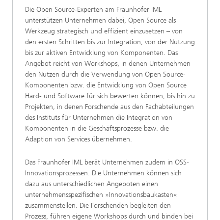
Die Open Source-Experten am Fraunhofer IML
unterstützen Unternehmen dabei, Open Source als
Werkzeug strategisch und effizient einzusetzen – von
den ersten Schritten bis zur Integration, von der Nutzung
bis zur aktiven Entwicklung von Komponenten. Das
Angebot reicht von Workshops, in denen Unternehmen
den Nutzen durch die Verwendung von Open Source-
Komponenten bzw. die Entwicklung von Open Source
Hard- und Software für sich bewerten können, bis hin zu
Projekten, in denen Forschende aus den Fachabteilungen
des Instituts für Unternehmen die Integration von
Komponenten in die Geschäftsprozesse bzw. die
Adaption von Services übernehmen.
Das Fraunhofer IML berät Unternehmen zudem in OSS-
Innovationsprozessen. Die Unternehmen können sich
dazu aus unterschiedlichen Angeboten einen
unternehmensspezifischen »Innovationsbaukasten«
zusammenstellen. Die Forschenden begleiten den
Prozess, führen eigene Workshops durch und binden bei