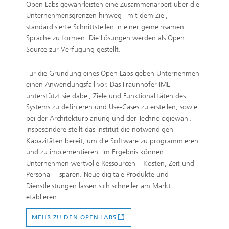
Open Labs gewährleisten eine Zusammenarbeit über die
Unternehmensgrenzen hinweg– mit dem Ziel,
standardisierte Schnittstellen in einer gemeinsamen
Sprache zu formen. Die Lösungen werden als Open
Source zur Verfügung gestellt.
Für die Gründung eines Open Labs geben Unternehmen
einen Anwendungsfall vor. Das Fraunhofer IML
unterstützt sie dabei, Ziele und Funktionalitäten des
Systems zu definieren und Use-Cases zu erstellen, sowie
bei der Architekturplanung und der Technologiewahl.
Insbesondere stellt das Institut die notwendigen
Kapazitäten bereit, um die Software zu programmieren
und zu implementieren. Im Ergebnis können
Unternehmen wertvolle Ressourcen – Kosten, Zeit und
Personal – sparen. Neue digitale Produkte und
Dienstleistungen lassen sich schneller am Markt
etablieren.
MEHR ZU DEN OPEN LABS