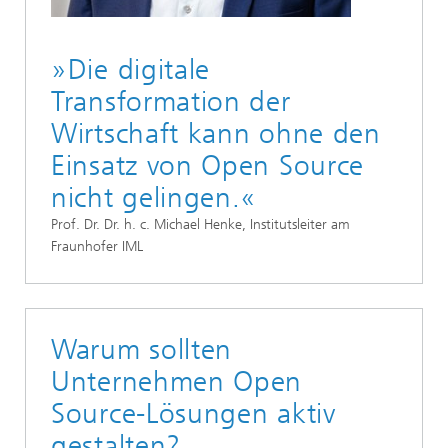
»Die digitale
Transformation der
Wirtschaft kann ohne den
Einsatz von Open Source
nicht gelingen.«
Prof. Dr. Dr. h. c. Michael Henke, Institutsleiter am
Fraunhofer IML
Warum sollten
Unternehmen Open
Source-Lösungen aktiv
gestalten?