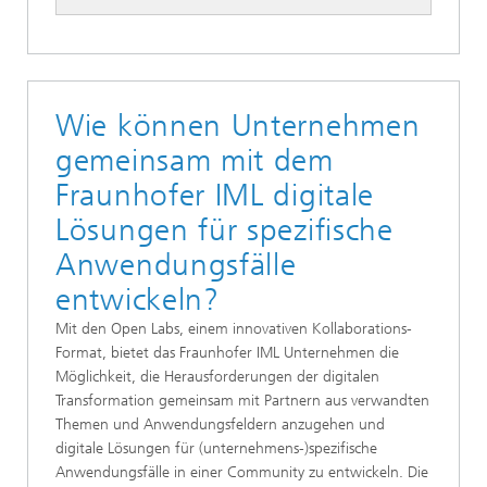
Wie können Unternehmen
gemeinsam mit dem
Fraunhofer IML digitale
Lösungen für spezifische
Anwendungsfälle
entwickeln?
Mit den Open Labs, einem innovativen Kollaborations-
Format, bietet das Fraunhofer IML Unternehmen die
Möglichkeit, die Herausforderungen der digitalen
Transformation gemeinsam mit Partnern aus verwandten
Themen und Anwendungsfeldern anzugehen und
digitale Lösungen für (unternehmens-)spezifische
Anwendungsfälle in einer Community zu entwickeln. Die