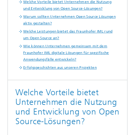
Welche Vorteile bietet Unternehmen die Nutzung
und Entwicklung von Open Source-Lösungen?
Warum sollten Unternehmen Open Source Lösungen
aktiv gestalten?
Welche Leistungen bietet das Fraunhofer IML rund
um Open Source an?
Wie können Unternehmen gemeinsam mit dem
Fraunhofer IML digitale Lösungen für spezifische
Anwendungsfälle entwickeln?
Erfolgsgeschichten aus unseren Projekten
Welche Vorteile bietet
Unternehmen die Nutzung
und Entwicklung von Open
Source-Lösungen?