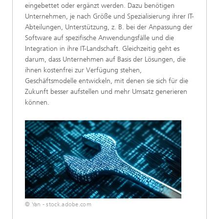
eingebettet oder ergänzt werden. Dazu benötigen
Unternehmen, je nach Größe und Spezialisierung ihrer IT-
Abteilungen, Unterstützung, z. B. bei der Anpassung der
Software auf spezifische Anwendungsfälle und die
Integration in ihre IT-Landschaft. Gleichzeitig geht es
darum, dass Unternehmen auf Basis der Lösungen, die
ihnen kostenfrei zur Verfügung stehen,
Geschäftsmodelle entwickeln, mit denen sie sich für die
Zukunft besser aufstellen und mehr Umsatz generieren
können.
© Yan - stock.adobe.com