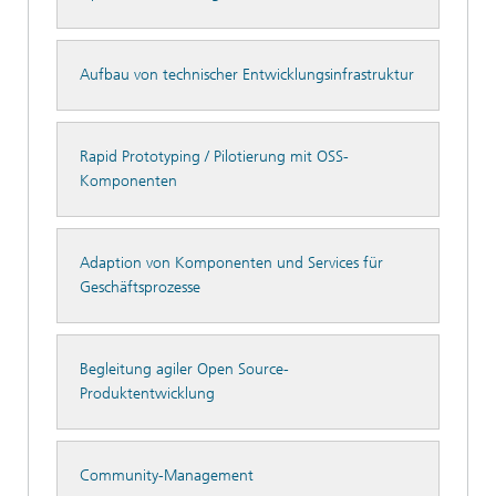
Aufbau von technischer Entwicklungsinfrastruktur
Rapid Prototyping / Pilotierung mit OSS-
Komponenten
Adaption von Komponenten und Services für
Geschäftsprozesse
Begleitung agiler Open Source-
Produktentwicklung
Community-Management