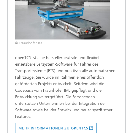
© Fraunhofer IML
openTCS ist eine herstellerneutrale und flexibel
einsetzbare Leitsystem-Software für Fahrerlose
Transportsysteme (FTS) und praktisch alle automatischen
Fahrzeuge. Sie wurde im Rahmen eines öffentlich
geförderten Projekts entwickelt. Seitdem wird die
Codebasis vom Fraunhofer IML gepflegt und die
Entwicklung weitergeführt. Die Forschenden
unterstützen Unternehmen bei der Integration der
Software sowie bei der Entwicklung neuer spezifischer
Features.
MEHR INFORMATIONEN ZU OPENTCS