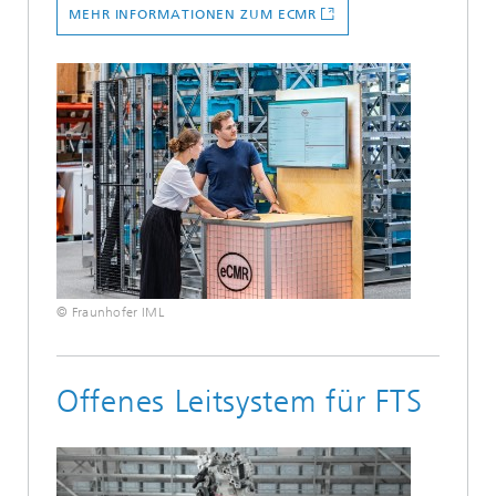
MEHR INFORMATIONEN ZUM ECMR
© Fraunhofer IML
Offenes Leitsystem für FTS