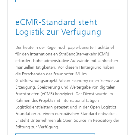
eCMR-Standard steht
Logistik zur Verfügung
Der heute in der Regel noch papierbasierte Frachtbrief
für den internationalen Straßengüterverkehr (CMR)
erfordert hohe administrative Aufwände mit zahlreichen
manuellen Tätigkeiten. Vor diesem Hintergrund haben
die Forschenden des Fraunhofer IML im
Großforschungsprojekt Silicon Economy einen Service zur
Erzeugung, Speicherung und Weitergabe von digitalen
Frachtbriefen (eCMR) konzipiert. Der Dienst wurde im
Rahmen des Projekts mit international tätigen
Logistikdienstleistern getestet und in der Open Logistics
Foundation zu einem europäischen Standard entwickelt.
Er steht Unternehmen als Open Source im Repository der
Stiftung zur Verfügung.