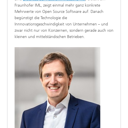
Fraunhofer IML, zeigt einmal mehr ganz konkrete
Mehrwerte von Open Source Software auf: Danach
begünstigt die Technologie die
Innnovationsgeschwindigkeit von Unternehmen – und
zwar nicht nur von Konzernen, sondern gerade auch von
kleinen und mittelständischen Betrieben.