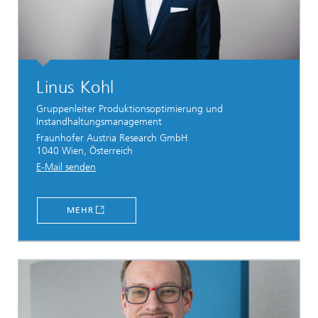
Linus Kohl
Gruppenleiter Produktionsoptimierung und
Instandhaltungsmanagement
Fraunhofer Austria Research GmbH
1040 Wien, Österreich
E-Mail senden
MEHR