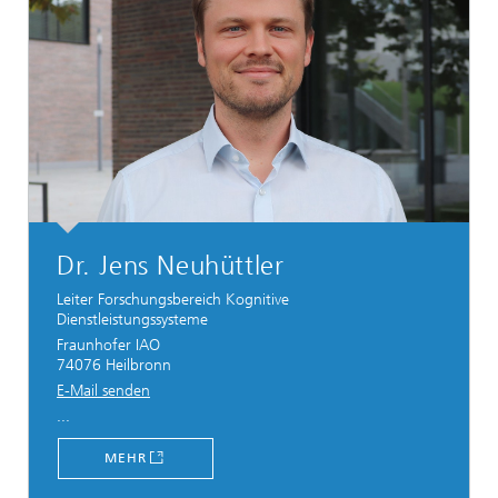
Dr. Jens Neuhüttler
Leiter Forschungsbereich Kognitive
Dienstleistungssysteme
Fraunhofer IAO
74076 Heilbronn
E-Mail senden
...
MEHR