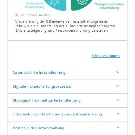
© Fraunhofer Austria
Visualisierung der 5 Elemente der Instandhaltungsfreien
Fabrik, die die Umsetzung der KI-basierte Instandhaltung zur
Effizienzsteigerung und Ressourcenschonung darstellen
Alle ausklappen
Datenbasierte Instandhaltung
Digitale Instandhaltungsprozesse
Ökologisch nachhaltige Instandhaltung
Entscheidungsunterstützung und -automatisierung
Mensch in der Instandhaltung