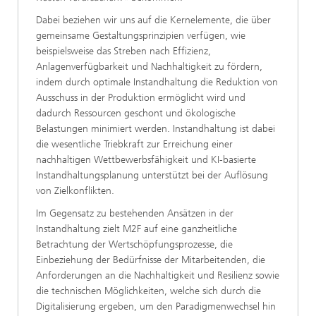
Dabei beziehen wir uns auf die Kernelemente, die über
gemeinsame Gestaltungsprinzipien verfügen, wie
beispielsweise das Streben nach Effizienz,
Anlagenverfügbarkeit und Nachhaltigkeit zu fördern,
indem durch optimale Instandhaltung die Reduktion von
Ausschuss in der Produktion ermöglicht wird und
dadurch Ressourcen geschont und ökologische
Belastungen minimiert werden. Instandhaltung ist dabei
die wesentliche Triebkraft zur Erreichung einer
nachhaltigen Wettbewerbsfähigkeit und KI-basierte
Instandhaltungsplanung unterstützt bei der Auflösung
von Zielkonflikten.
Im Gegensatz zu bestehenden Ansätzen in der
Instandhaltung zielt M2F auf eine ganzheitliche
Betrachtung der Wertschöpfungsprozesse, die
Einbeziehung der Bedürfnisse der Mitarbeitenden, die
Anforderungen an die Nachhaltigkeit und Resilienz sowie
die technischen Möglichkeiten, welche sich durch die
Digitalisierung ergeben, um den Paradigmenwechsel hin