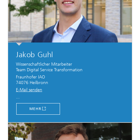
Jakob Guhl
Wissenschaftlicher Mitarbeiter
Team Digital Service Transformation
Fraunhofer IAO
74076 Heilbronn
E-Mail senden
...
MEHR