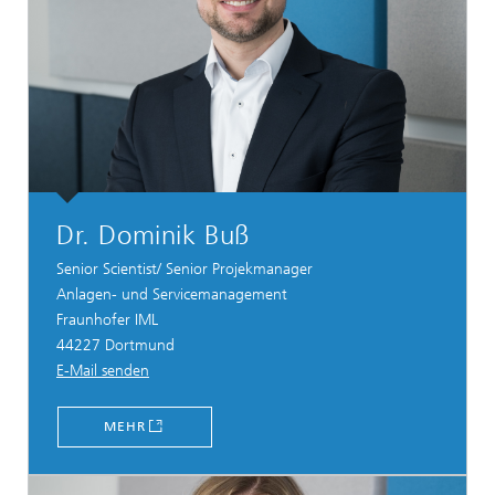
Dr. Dominik Buß
Senior Scientist/ Senior Projekmanager
Anlagen- und Servicemanagement
Fraunhofer IML
44227 Dortmund
E-Mail senden
MEHR