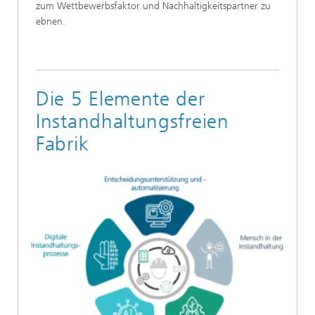
zum Wettbewerbsfaktor und Nachhaltigkeitspartner zu
ebnen.
Die 5 Elemente der
Instandhaltungsfreien
Fabrik