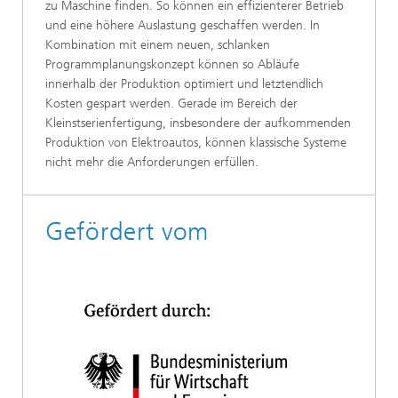
zu Maschine finden. So können ein effizienterer Betrieb
und eine höhere Auslastung geschaffen werden. In
Kombination mit einem neuen, schlanken
Programmplanungskonzept können so Abläufe
innerhalb der Produktion optimiert und letztendlich
Kosten gespart werden. Gerade im Bereich der
Kleinstserienfertigung, insbesondere der aufkommenden
Produktion von Elektroautos, können klassische Systeme
nicht mehr die Anforderungen erfüllen.
Gefördert vom