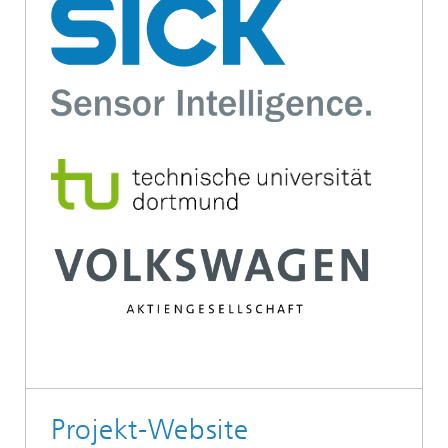
Projekt-Website