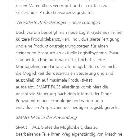
realen Materialfluss verknüpft und ein einfach zu
skalierender Produktionsprozess gestaltet.
Veränderte Anforderungen - neue Lösungen
Doch warum benötigt man neue Logistiksysteme? Immer
kürzere Produktlebenszyklen, individualisierte Fertigung
und eine Produktionssteigerung sorgen für einen
steigenden Anspruch an aktuelle Logistiksysteme. Zwar
sind heute schon automatisierte, hocheffiziente
Montagelinien im Einsatz, allerdings bieten diese nicht
die Möglichkeit der dezentralen Steuerung und sind
ausschließlich auf maximale Produktivität
ausgelegt. SMART FACE allerdings kombiniert die
dezentrale Steuerung nach dem Internet der Dinge
Prinzip mit neuer Technologie und wird so den
individuellen Ansprüchen der heutigen Logistik gerecht.
SMART FACE in der Anwendung
SMART FACE bietet die Möglichkeit, dass zu
bearbeitende Teile ihren Weg eigenständig von Maschine