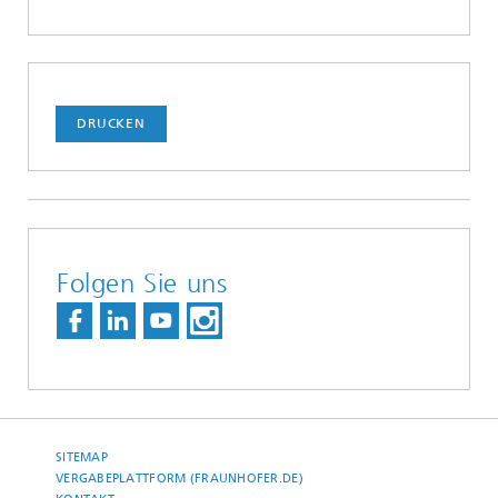
DRUCKEN
Folgen Sie uns
SITEMAP
VERGABEPLATTFORM (FRAUNHOFER.DE)