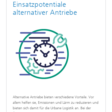
Einsatzpotentiale
alternativer Antriebe
Alternative Antriebe bieten verschiedene Vorteile. Vor
allem helfen sie, Emissionen und Lärm zu reduzieren und
bieten sich damit für die Urbane Logistik an. Bei der