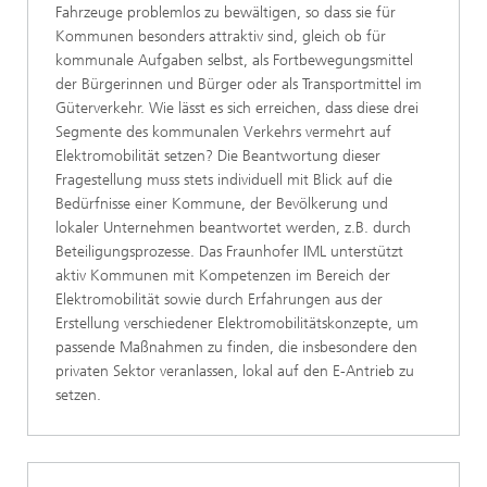
Fahrzeuge problemlos zu bewältigen, so dass sie für
Kommunen besonders attraktiv sind, gleich ob für
kommunale Aufgaben selbst, als Fortbewegungsmittel
der Bürgerinnen und Bürger oder als Transportmittel im
Güterverkehr. Wie lässt es sich erreichen, dass diese drei
Segmente des kommunalen Verkehrs vermehrt auf
Elektromobilität setzen? Die Beantwortung dieser
Fragestellung muss stets individuell mit Blick auf die
Bedürfnisse einer Kommune, der Bevölkerung und
lokaler Unternehmen beantwortet werden, z.B. durch
Beteiligungsprozesse. Das Fraunhofer IML unterstützt
aktiv Kommunen mit Kompetenzen im Bereich der
Elektromobilität sowie durch Erfahrungen aus der
Erstellung verschiedener Elektromobilitätskonzepte, um
passende Maßnahmen zu finden, die insbesondere den
privaten Sektor veranlassen, lokal auf den E-Antrieb zu
setzen.