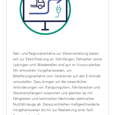
Nah- und Regionalverkehre zur Warenverteilung bieten
sich zur Elektrifizierung an. Fahrtlängen, Fahrzeiten sowie
Ladungen und Abladestellen sind gut im Voraus planbar.
Wir entwickeln Vorgehensweisen, um
Belieferungsverkehre vom Verbrenner auf den E-Antrieb
umzustellen. Dazu bringen wir die wesentlichen
Anforderungen von Transportgütern, Fahrtstrecken und
Warenempfängern zusammen und gleichen sie mit
Fähigkeiten und technischen Merkmalen elektrischer
Nutzfahrzeuge ab. Daraus entstehen maßgeschneiderte
Vorgehensweisen bis hin zur Realisierung einer Null-