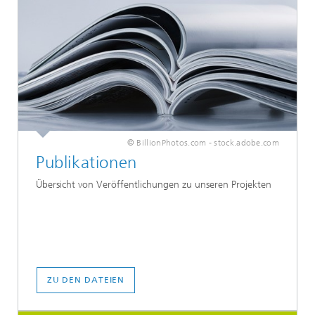
© BillionPhotos.com - stock.adobe.com
Publikationen
Übersicht von Veröffentlichungen zu unseren Projekten
ZU DEN DATEIEN