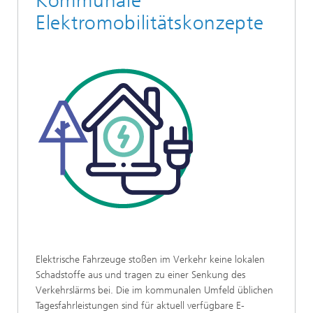
Kommunale
Elektromobilitätskonzepte
Elektrische Fahrzeuge stoßen im Verkehr keine lokalen
Schadstoffe aus und tragen zu einer Senkung des
Verkehrslärms bei. Die im kommunalen Umfeld üblichen
Tagesfahrleistungen sind für aktuell verfügbare E-