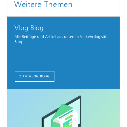
Weitere Themen
Vlog Blog
Alle Beiträge und Artikel aus unserem Verkehrslogistik
Blog
ZUM VLOG BLOG