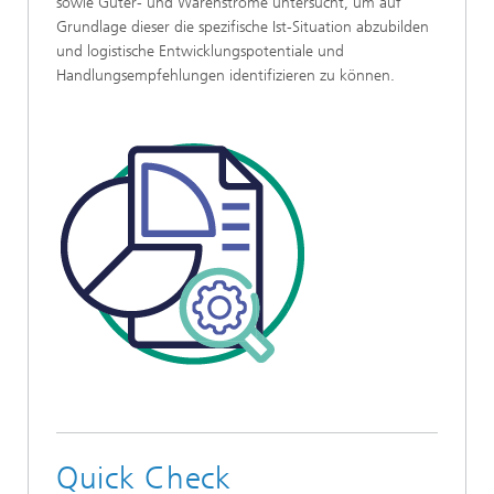
sowie Güter- und Warenströme untersucht, um auf
Grundlage dieser die spezifische Ist-Situation abzubilden
und logistische Entwicklungspotentiale und
Handlungsempfehlungen identifizieren zu können.
Quick Check