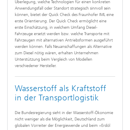
Überlegung, welche Technologien für einen konkreten
Anwendungsfall oder Standort strategisch sinnvoll sein
können, bietet der Quick Check des Fraunhofer IML eine
erste Orientierung. Der Quick Check ermöglicht eine
erste Einschätzung, in welchem Umfang Diesel-
Fahrzeuge ersetzt werden bzw. welche Transporte mit
Fahrzeugen mit alternativen Antriebsformen ausgeführt
werden können. Falls Neuanschaffungen als Alternative
zum Diesel nötig wären, erhalten Unternehmen
Unterstützung beim Vergleich von Modellen
verschiedener Hersteller.
Wasserstoff als Kraftstoff
in der Transportlogistik
Die Bundesregierung sieht in der Wasserstoff-Ökonomie
nicht weniger als die Möglichkeit, Deutschland zum
globalen Vorreiter der Energiewende und beim »Erdöl