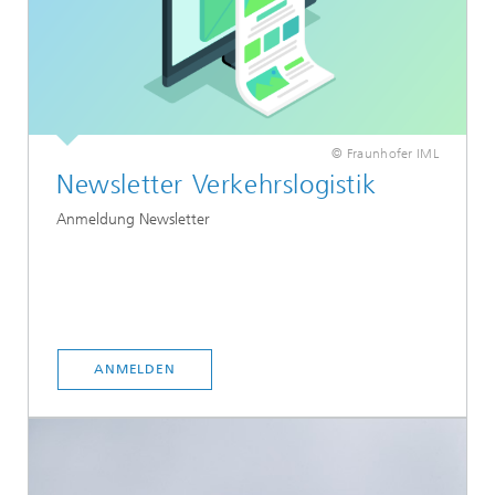
© Fraunhofer IML
Newsletter Verkehrslogistik
Anmeldung Newsletter
ANMELDEN