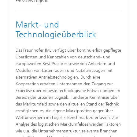
Emissions-Logistik.
Markt- und
Technologieüberblick
Das Fraunhofer IML verfügt über kontinuierlich gepflegte
Übersichten und Kennzahlen von deutschland- und
europaweiten Best-Practices sowie von Anbietern und
Modellen von Lastenrädern und Nutzfahrzeugen mit
alternativen Antriebstechnologien. Durch eine
Kooperation erhalten Unternehmen den Zugang zur
Expertise über neueste technologische Entwicklungen im
Bereich der urbanen Logistik. Fundierte Kenntnisse über
das Marktumfeld sowie den aktuellen Stand der Technik
ermöglichen es, die eigene Marktposition gegenüber
Wettbewerbern im Logistik-Benchmark zu erfassen. Zur
Analyse des logistischen Marktumfeldes werden Faktoren
wie u.a. die Unternehmensstruktur, relevante Branchen