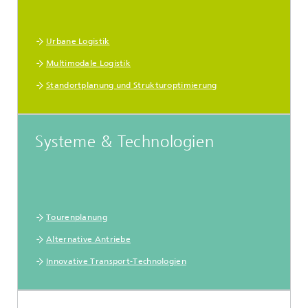
Urbane Logistik
Multimodale Logistik
Standortplanung und Strukturoptimierung
Systeme & Technologien
Tourenplanung
Alternative Antriebe
Innovative Transport-Technologien