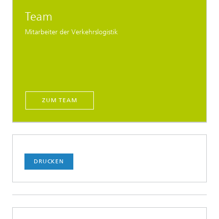
Team
Mitarbeiter der Verkehrslogistik
ZUM TEAM
DRUCKEN