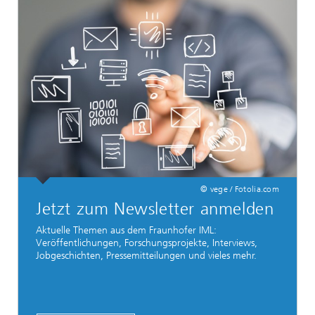
© vege / Fotolia.com
Jetzt zum Newsletter anmelden
Aktuelle Themen aus dem Fraunhofer IML:
Veröffentlichungen, Forschungsprojekte, Interviews,
Jobgeschichten, Pressemitteilungen und vieles mehr.