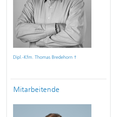
Dipl.-Kfm. Thomas Bredehorn †
Mitarbeitende