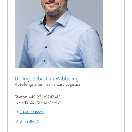
Dr.-Ing. Sebastian Wibbeling
Abteilungsleiter Health Care Logistics
Telefon +49 231/9743-431
Fax +49 231/9743-77-431
E-Mail senden
LinkedIn