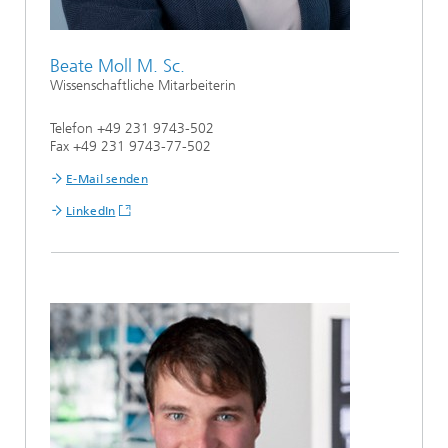
Beate Moll M. Sc.
Wissenschaftliche Mitarbeiterin
Telefon +49 231 9743-502
Fax +49 231 9743-77-502
E-Mail senden
LinkedIn