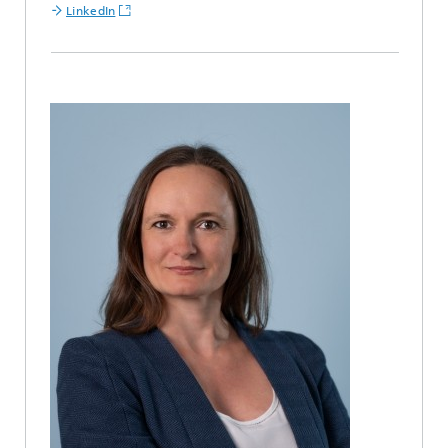
LinkedIn