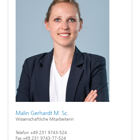
Malin Gerhardt M. Sc.
Wissenschaftliche Mitarbeiterin
Telefon +49 231 9743-524
Fax +49 231 9743-77-524