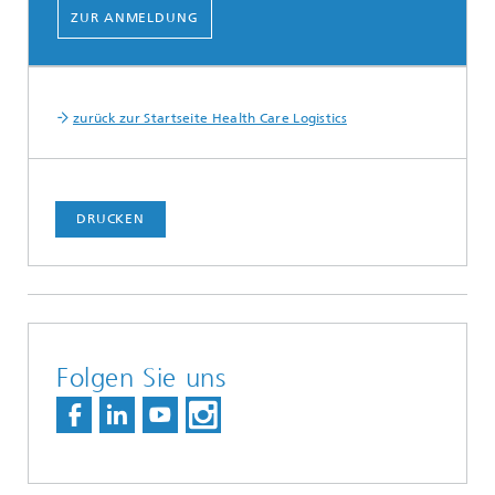
ZUR ANMELDUNG
zurück zur Startseite Health Care Logistics
DRUCKEN
Folgen Sie uns