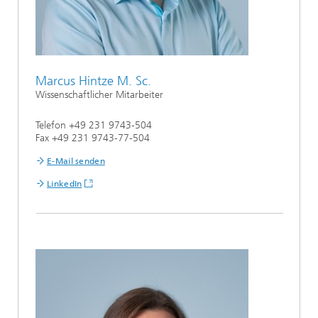
Marcus Hintze M. Sc.
Wissenschaftlicher Mitarbeiter
Telefon +49 231 9743-504
Fax +49 231 9743-77-504
E-Mail senden
LinkedIn