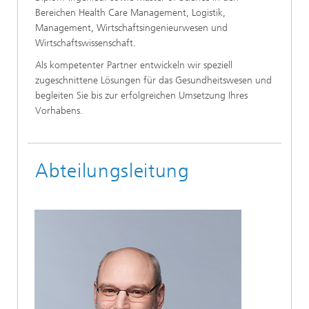
Bereichen Health Care Management, Logistik,
Management, Wirtschaftsingenieurwesen und
Wirtschaftswissenschaft.
Als kompetenter Partner entwickeln wir speziell
zugeschnittene Lösungen für das Gesundheitswesen und
begleiten Sie bis zur erfolgreichen Umsetzung Ihres
Vorhabens.
Abteilungsleitung