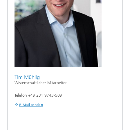
Tim Mühlig
Wissenschaftlicher Mitarbeiter
Telefon +49 231 9743-509
E-Mail senden