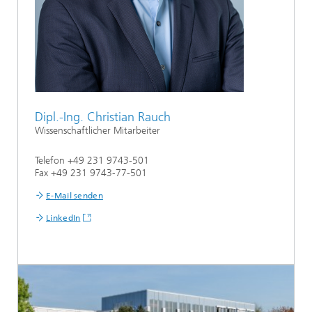
Dipl.-Ing. Christian Rauch
Wissenschaftlicher Mitarbeiter
Telefon +49 231 9743-501
Fax +49 231 9743-77-501
E-Mail senden
LinkedIn