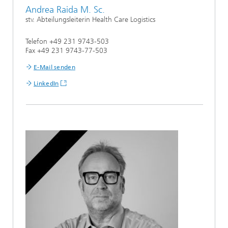
Andrea Raida M. Sc.
stv. Abteilungsleiterin Health Care Logistics
Telefon +49 231 9743-503
Fax +49 231 9743-77-503
E-Mail senden
LinkedIn