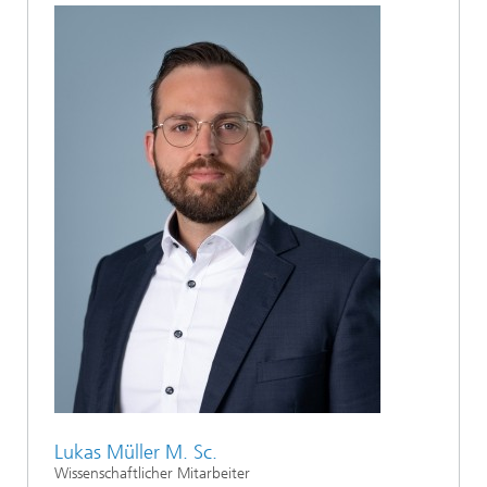
Lukas Müller M. Sc.
Wissenschaftlicher Mitarbeiter