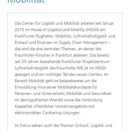
Das Center für Logistik und Mobilität arbeitet seit Januar
2015 im House of Logistics and Mobility (HOLM) am
Frankfurter Flughafen. Mobilität, Luftverkehrslogistik und
Einkauf und Finanzen im Supply Chain Management –
das sind die drei zentralen Themen, an denen die
Fraunhofer-Forscher in Frankfurt arbeiten. Das bereits
seit 25 Jahren bestehende Frankfurter Projektzentrum
Luftverkehrslogistik des Fraunhofer IML ist ins HOLM
gezogen und ein wichtiger Teil des neuen Centers. Im
Bereich Mobilität geht es beispielsweise um die
Entwicklung innovativer Mobilitätskonzepte für
Personen- und Güterverkehr, Mobilität und Gesundheit
im demografischen Wandel sowie die Verbindung
klassischer öffentlicher Verkehrsangebote mit
elektromobilen Carsharing-Lösungen.
Im Fokus stehen auch die Themen Einkauf, Logistik und