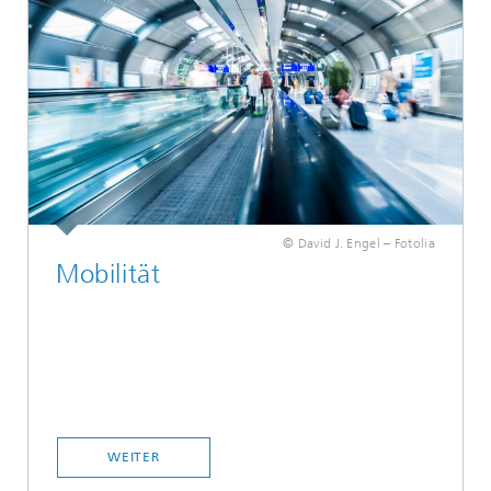
© David J. Engel – Fotolia
Mobilität
WEITER