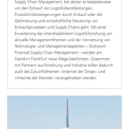
Supply Chain Management, bei denen es beispielsweise
um den Einkauf von Logistikdienstleistungen,
Produktivitätssteigerungen durch Einkauf oder die
Optimierung und wirtschaftliche Steuerung von
Einkaufsprozessen und Supply Chains geht. Mit einer
Erweiterung der interdisziplinären Logistikforschung um
aktuelle Managementthemen und der Vernetzung von
Technologie- und Managementaspekten – Stichwort
Financial Supply Chain Management – werden am
Standort Frankfurt neue Wege beschritten. Zusammen
mit Partnern aus Forschung und Industrie sollen dadurch
auch die Zukunftsthemen »Internet der Dinge« und
»Internet der Dienste« vorangetrieben werden.