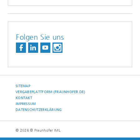
Folgen Sie uns
SITEMAP
VERGABEPLATTFORM (FRAUNHOFER.DE)
KONTAKT
IMPRESSUM
DATENSCHUTZERKLÄRUNG
© 2026 © Fraunhofer IML