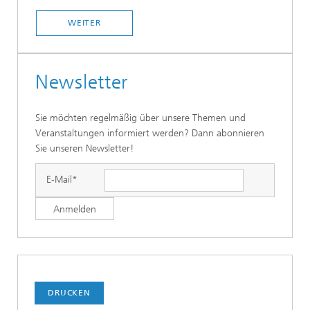
WEITER
Newsletter
Sie möchten regelmäßig über unsere Themen und
Veranstaltungen informiert werden? Dann abonnieren
Sie unseren Newsletter!
E-Mail*
DRUCKEN