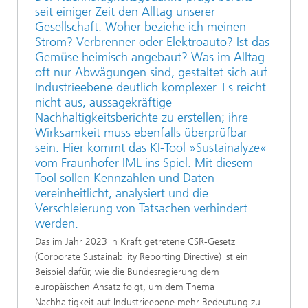
seit einiger Zeit den Alltag unserer
Gesellschaft: Woher beziehe ich meinen
Strom? Verbrenner oder Elektroauto? Ist das
Gemüse heimisch angebaut? Was im Alltag
oft nur Abwägungen sind, gestaltet sich auf
Industrieebene deutlich komplexer. Es reicht
nicht aus, aussagekräftige
Nachhaltigkeitsberichte zu erstellen; ihre
Wirksamkeit muss ebenfalls überprüfbar
sein. Hier kommt das KI-Tool »Sustainalyze«
vom Fraunhofer IML ins Spiel. Mit diesem
Tool sollen Kennzahlen und Daten
vereinheitlicht, analysiert und die
Verschleierung von Tatsachen verhindert
werden.
Das im Jahr 2023 in Kraft getretene CSR-Gesetz
(Corporate Sustainability Reporting Directive) ist ein
Beispiel dafür, wie die Bundesregierung dem
europäischen Ansatz folgt, um dem Thema
Nachhaltigkeit auf Industrieebene mehr Bedeutung zu