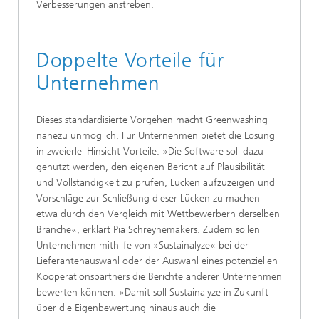
Verbesserungen anstreben.
Doppelte Vorteile für
Unternehmen
Dieses standardisierte Vorgehen macht Greenwashing
nahezu unmöglich. Für Unternehmen bietet die Lösung
in zweierlei Hinsicht Vorteile: »Die Software soll dazu
genutzt werden, den eigenen Bericht auf Plausibilität
und Vollständigkeit zu prüfen, Lücken aufzuzeigen und
Vorschläge zur Schließung dieser Lücken zu machen –
etwa durch den Vergleich mit Wettbewerbern derselben
Branche«, erklärt Pia Schreynemakers. Zudem sollen
Unternehmen mithilfe von »Sustainalyze« bei der
Lieferantenauswahl oder der Auswahl eines potenziellen
Kooperationspartners die Berichte anderer Unternehmen
bewerten können. »Damit soll Sustainalyze in Zukunft
über die Eigenbewertung hinaus auch die