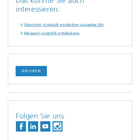
Das könnte Sie auch
interessieren:
Übersicht »Logistik entdecken Ausgabe 26«
Magazin »Logistik entdecken«
DRUCKEN
Folgen Sie uns