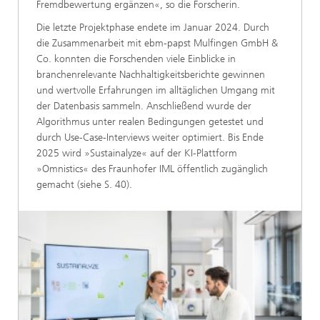
Fremdbewertung ergänzen«, so die Forscherin.
Die letzte Projektphase endete im Januar 2024. Durch
die Zusammenarbeit mit ebm-papst Mulfingen GmbH &
Co. konnten die Forschenden viele Einblicke in
branchenrelevante Nachhaltigkeitsberichte gewinnen
und wertvolle Erfahrungen im alltäglichen Umgang mit
der Datenbasis sammeln. Anschließend wurde der
Algorithmus unter realen Bedingungen getestet und
durch Use-Case-Interviews weiter optimiert. Bis Ende
2025 wird »Sustainalyze« auf der KI-Plattform
»Omnistics« des Fraunhofer IML öffentlich zugänglich
gemacht (siehe S. 40).