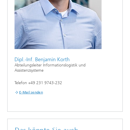
Dipl.-Inf. Benjamin Korth
Abteilungsleiter Informationslogistik und
Assistenzsysteme
Telefon +49 231 9743-232
E-Mail senden