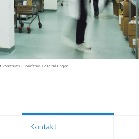
tikzentrums - Bonifatius Hospital Lingen
Kontakt