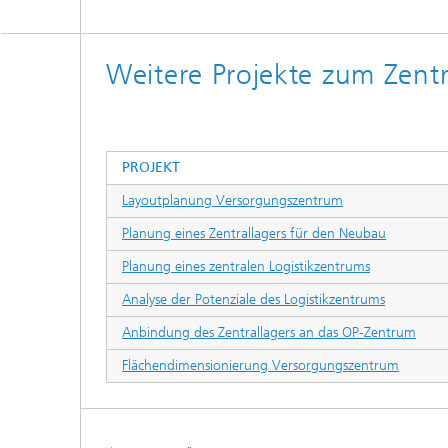
Weitere Projekte zum Zentr
PROJEKT
Layoutplanung Versorgungszentrum
Planung eines Zentrallagers für den Neubau
Planung eines zentralen Logistikzentrums
Analyse der Potenziale des Logistikzentrums
Anbindung des Zentrallagers an das OP-Zentrum
Flächendimensionierung Versorgungszentrum