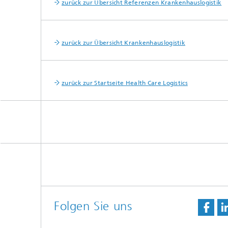
zurück zur Übersicht Referenzen Krankenhauslogistik
zurück zur Übersicht Krankenhauslogistik
zurück zur Startseite Health Care Logistics
Folgen Sie uns