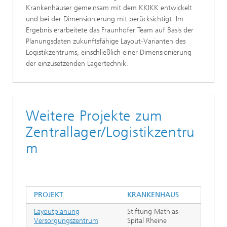
Krankenhäuser gemeinsam mit dem KKIKK entwickelt
und bei der Dimensionierung mit berücksichtigt. Im
Ergebnis erarbeitete das Fraunhofer Team auf Basis der
Planungsdaten zukunftsfähige Layout-Varianten des
Logistikzentrums, einschließlich einer Dimensionierung
der einzusetzenden Lagertechnik.
Weitere Projekte zum
Zentrallager/Logistikzentru
m
PROJEKT
KRANKENHAUS
Layoutplanung
Stiftung Mathias-
Versorgungszentrum
Spital Rheine