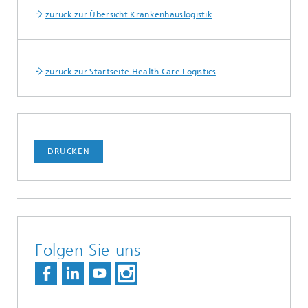
zurück zur Übersicht Krankenhauslogistik
zurück zur Startseite Health Care Logistics
DRUCKEN
Folgen Sie uns