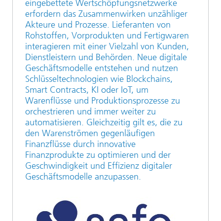
eingebettete Wertschöpfungsnetzwerke
erfordern das Zusammenwirken unzähliger
Akteure und Prozesse. Lieferanten von
Rohstoffen, Vorprodukten und Fertigwaren
interagieren mit einer Vielzahl von Kunden,
Dienstleistern und Behörden. Neue digitale
Geschäftsmodelle entstehen und nutzen
Schlüsseltechnologien wie Blockchains,
Smart Contracts, KI oder IoT, um
Warenflüsse und Produktionsprozesse zu
orchestrieren und immer weiter zu
automatisieren. Gleichzeitig gilt es, die zu
den Warenströmen gegenläufigen
Finanzflüsse durch innovative
Finanzprodukte zu optimieren und der
Geschwindigkeit und Effizienz digitaler
Geschäftsmodelle anzupassen.