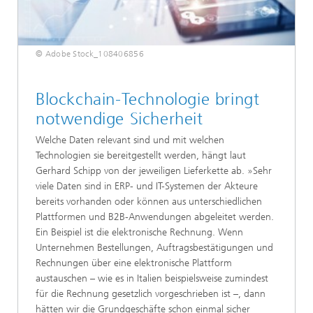
© Adobe Stock_108406856
Blockchain-Technologie bringt
notwendige Sicherheit
Welche Daten relevant sind und mit welchen
Technologien sie bereitgestellt werden, hängt laut
Gerhard Schipp von der jeweiligen Lieferkette ab. »Sehr
viele Daten sind in ERP- und IT-Systemen der Akteure
bereits vorhanden oder können aus unterschiedlichen
Plattformen und B2B-Anwendungen abgeleitet werden.
Ein Beispiel ist die elektronische Rechnung. Wenn
Unternehmen Bestellungen, Auftragsbestätigungen und
Rechnungen über eine elektronische Plattform
austauschen – wie es in Italien beispielsweise zumindest
für die Rechnung gesetzlich vorgeschrieben ist –, dann
hätten wir die Grundgeschäfte schon einmal sicher