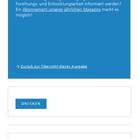
Forschungs- und Entwicklungsarbeit informiert werden?
Ein
Abonnement unseres jährlichen Magazins
macht es
möglich!
Zurück zur Übersicht dieser Ausgabe
DRUCKEN