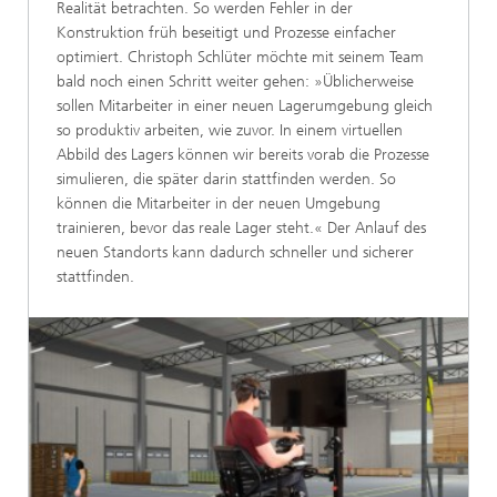
Realität betrachten. So werden Fehler in der
Konstruktion früh beseitigt und Prozesse einfacher
optimiert. Christoph Schlüter möchte mit seinem Team
bald noch einen Schritt weiter gehen: »Üblicherweise
sollen Mitarbeiter in einer neuen Lagerumgebung gleich
so produktiv arbeiten, wie zuvor. In einem virtuellen
Abbild des Lagers können wir bereits vorab die Prozesse
simulieren, die später darin stattfinden werden. So
können die Mitarbeiter in der neuen Umgebung
trainieren, bevor das reale Lager steht.« Der Anlauf des
neuen Standorts kann dadurch schneller und sicherer
stattfinden.