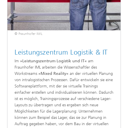
© Fraunhofer IML
Leistungszentrum Logistik & IT
Im
»Leistungszentrum Logistik und IT«
am
Fraunhofer IML arbeiten die Wissenschaftler des
Workstreams
»Mixed Reality«
an der virtuellen Planung
von intralogistischen Prozessen. Dafür entwickeln sie eine
Softwareplattform, mit der sie virtuelle Trainings
einfacher erstellen und individualisieren können. Dadurch
ist es möglich, Trainingsprozesse auf verschiedene Lager-
Layouts zu übertragen und es ergeben sich neue
Möglichkeiten für die Lagerplanung: Unternehmen
können zum Beispiel das Lager, das sie zur Planung in
Auftrag gegeben haben, vor dem Bau in der virtuellen