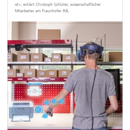
ist«, erklärt Christoph Schlüter, wissenschaftlicher
Mitarbeiter am Fraunhofer IML.