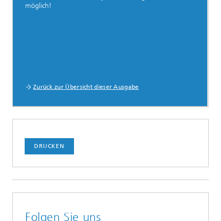
möglich!
Zurück zur Übersicht dieser Ausgabe
DRUCKEN
Folgen Sie uns