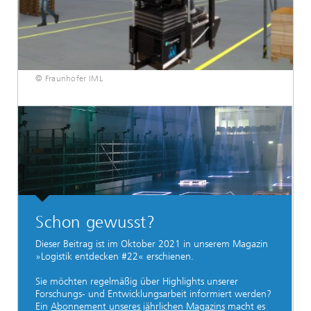
© Fraunhofer IML
Schon gewusst?
Dieser Beitrag ist im Oktober 2021 in unserem Magazin
»Logistik entdecken #22« erschienen.
Sie möchten regelmäßig über Highlights unserer
Forschungs- und Entwicklungsarbeit informiert werden?
Ein
Abonnement unseres jährlichen Magazins
macht es