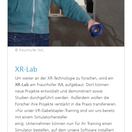
© Fraunhofer IML
XR-Lab
Um weiter an der XR-Technologie zu forschen, wird ein
XR-Lab
am Fraunhofer IML aufgebaut. Dort können
neue Projekte entwickelt und demonstriert sowie
Studien durchgeführt werden. Außerdem wollen die
Forscher ihre Projekte verstärkt in die Praxis transferieren.
»Für unser VR-Gabelstapler-Training sind wir uns bereits
mit einem Simulatorhersteller
einig. Unternehmen können nun für ihr Training einen
Simulator bestellen, auf dem unsere Software installiert