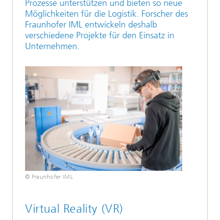
Prozesse unterstützen und bieten so neue
Möglichkeiten für die Logistik. Forscher des
Fraunhofer IML entwickeln deshalb
verschiedene Projekte für den Einsatz in
Unternehmen.
© Fraunhofer IML
Virtual Reality (VR)