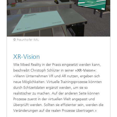
© Fraunhofer IML
XR-Vision
Wie Mixed Reality in der Praxis eingesetzt werden kann,
beschreibt Christoph Schlüter in seiner
»XR-Vision«
:
»Wenn Unternehmen VR und AR nutzen, ergeben sich
neue Möglichkeiten: Virtuelle Trainingsprozesse könnten
durch Echtzeitdaten ergänzt werden, um sie so
realistischer zu machen. Auf der anderen Seite können
Prozesse zuerst in der virtuellen Welt angepasst und
überprüft werden. Sollten sie effizienter sein, werden die
Veränderungen auf die realen Prozesse übertragen.«