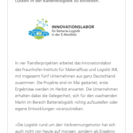
Lücken in der Batterielogistik zu schließen.
In vier Transferprojekten arbeitet das Innovationslabor
des Fraunhofer-Instituts für Materialfluss und Logistik IML
mit insgesamt fünf Unternehmen aus ganz Deutschland
zusammen. Die Projekte sind im Mai gestartet, erste
Ergebnisse werden im Herbst erwartet. Die Unternehmen
erhalten dabei die Gelegenheit, sich für den wachsenden
Markt im Bereich Batterielogistik richtig aufzustellen oder
eigene Entwicklungen voranzutreiben.
»Die Logistik rund um den Verbrennungsmotor hat sich
auch nicht von heute auf morgen, sondern als Ergebnis