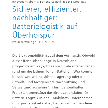
Innovationslabor für Batterie-Logistik in der E-Mobilität
Sicherer, effizienter,
nachhaltiger:
Batterielogistik auf
Überholspur
Pressemitteilung /
03. Juni 2024
Die Elektromobilität ist auf dem Vormarsch. Obwohl
dieser Trend schon lange in Deutschland
prognostiziert war, gibt es noch viele offene Fragen
rund um die Lithium-Ionen-Batterien: Wie könnte
beispielsweise eine sichere Lagerung oder die
umwelt- und fachgerechte Nachnutzung und
Verwertung aussehen? In fünf beispielhaften
Projekten unterstützt das »Innovationslabor für
Batterie-Logistik in der E-Mobilität« Unternehmen
nun ganz konkret dabei, heute noch vorhandene