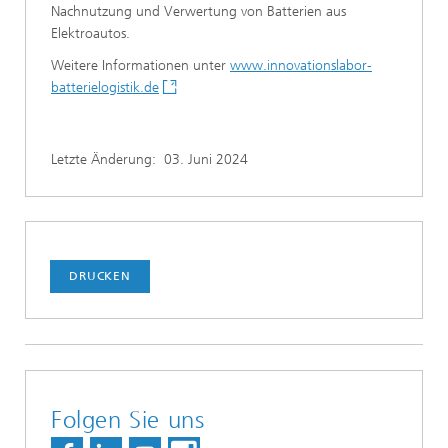
Nachnutzung und Verwertung von Batterien aus
Elektroautos.
Weitere Informationen unter
www.innovationslabor-
batterielogistik.de
Letzte Änderung:
03. Juni 2024
DRUCKEN
Folgen Sie uns