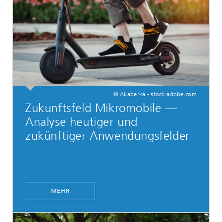
© Akaberka - stock.adobe.com
Zukunftsfeld Mikromobile —
Analyse heutiger und
zukünftiger Anwendungsfelder
MEHR