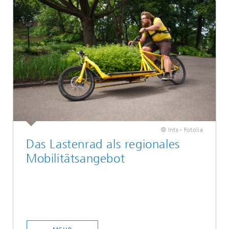
© Ints - Fotolia
Das Lastenrad als regionales
Mobilitätsangebot