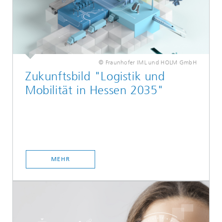
© Fraunhofer IML und HOLM GmbH
Zukunftsbild "Logistik und
Mobilität in Hessen 2035"
MEHR