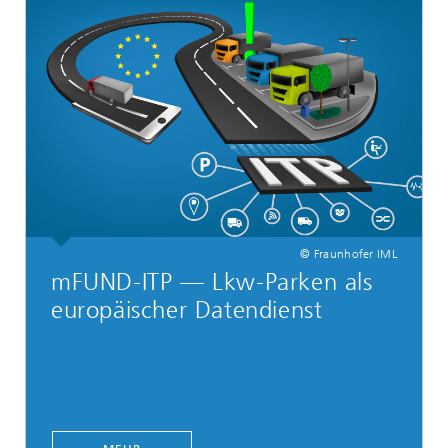
© Fraunhofer IML
mFUND-ITP — Lkw-Parken als
europäischer Datendienst