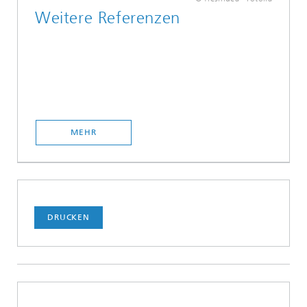
Weitere Referenzen
MEHR
DRUCKEN