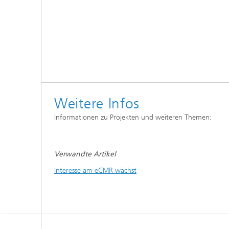
Weitere Infos
Informationen zu Projekten und weiteren Themen:
Verwandte Artikel
Interesse am eCMR wächst