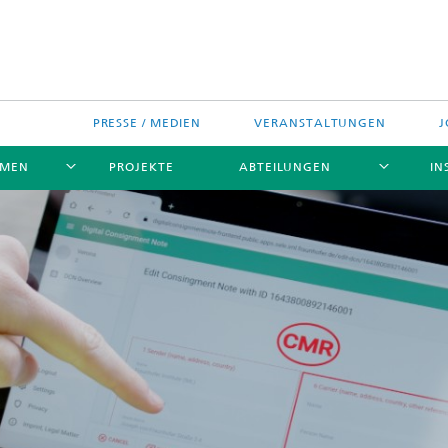
PRESSE / MEDIEN
VERANSTALTUNGEN
J
EMEN
PROJEKTE
ABTEILUNGEN
IN