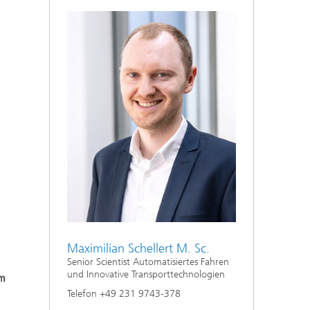
Maximilian Schellert M. Sc.
Senior Scientist Automatisiertes Fahren
und Innovative Transporttechnologien
Telefon +49 231 9743-378