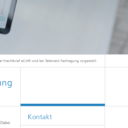
ler Frachtbrief eCMR wird bei Telematik Fachtagung vorgestellt
ung
Kontakt
 Dabei