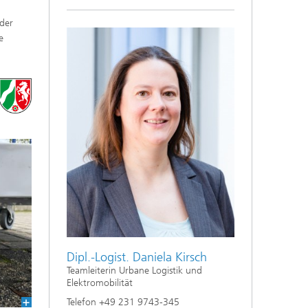
 der
e
Dipl.-Logist. Daniela Kirsch
Teamleiterin Urbane Logistik und
Elektromobilität
Telefon +49 231 9743-345