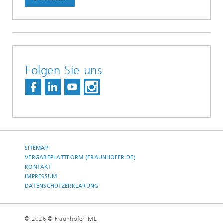
Folgen Sie uns
SITEMAP
VERGABEPLATTFORM (FRAUNHOFER.DE)
KONTAKT
IMPRESSUM
DATENSCHUTZERKLÄRUNG
© 2026 © Fraunhofer IML