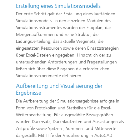
Erstellung eines Simulationsmodells
Der erste Schritt galt der Erstellung eines lauffähigen
Simulationsmodells. In den einzelnen Modulen des
Simulationsinstrumentes wurden der Flugplan, das
Mengenaufkommen und seine Struktur, die
Ladungsverteilung, das aktuelle Wegenetz, die
eingesetzten Ressourcen sowie deren Einsatzstrategien
über Excel-Dateien eingegeben. Hinsichtlich der zu
untersuchenden Anforderungen und Fragestellungen
ließen sich über diese Eingaben die erforderlichen
Simulationsexperimente definieren.
Aufbereitung und Visualisierung der
Ergebnisse
Die Aufbereitung der Simulationsergebnisse erfolgte in
Form von Protokollen und Statistiken für die Excel-
Weiterbearbeitung. Für ausgewählte Bezugsgrößen
wurden Durchsatz, Durchlaufzeiten und Auslastungen als
Zeitprofile sowie Spitzen-, Summen- und Mittelwerte
dargestellt. Mit Hilfe der Visualisierung in AutoCAD