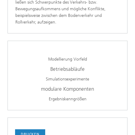
ließen sich Schwerpunkte des Verkehrs- bzw.
Bewegungsaufkommens und mögliche Konflikte,
beispielsweise zwischen dem Bodenverkehr und
Rollverkehr, aufzeigen.
Modellierung Vorfeld
Betriebsabläufe
Simulationsexperimente
modulare Komponenten
Ergebniskenngrößen
DRUCKEN