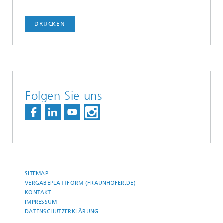
DRUCKEN
Folgen Sie uns
SITEMAP
VERGABEPLATTFORM (FRAUNHOFER.DE)
KONTAKT
IMPRESSUM
DATENSCHUTZERKLÄRUNG