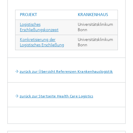
PROJEKT
KRANKENHAUS
Logistisches
Universitätsklinikum
Erschließungskonzept
Bonn
Konkretisierung der
Universitätsklinikum
Logistisches Erschließung
Bonn
zurück zur Übersicht Referenzen Krankenhauslogistik
zurück zur Startseite Health Care Logistics