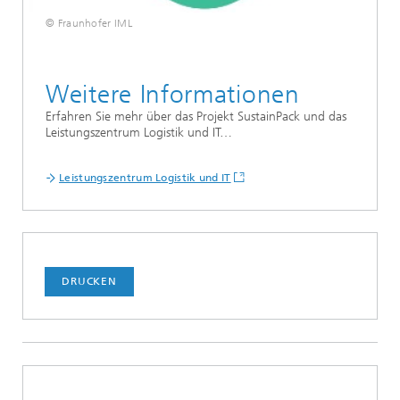
© Fraunhofer IML
Weitere Informationen
Erfahren Sie mehr über das Projekt SustainPack und das
Leistungszentrum Logistik und IT…
Leistungszentrum Logistik und IT
DRUCKEN