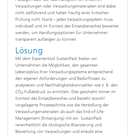
Verpackungen oder Verpackungsmaterialien sind dabei
nicht zielführend und halten häufig einer kritischen
Prüfung nicht Stand – jedes Verpackungssystem muss
individuell und im Kontext des Einsatzbereiches bewertet
werden, um Handlungsoptionen für Unternehmen
transparent aufzeigen zu können.
Lösung
Mit dem Expertentool SustainPack bieten wir
Unternehmen die Möglichkeit, den gesamten
Lebenszyklus ihrer Verpackungssysteme entsprechend
den eigenen Anforderungen und Bedürfnissen zu
analysieren und Nachhaltigkeitskennzahlen wie z. B. den
CO
-Fußabdruck zu ermitteln. Dies geschieht immer im
2
Kontext des Einsatzbereiches und bezieht sowohl
vorgelagerte Prozessschritte wie die Herstellung der
Verpackungsmaterialien als auch das End-of-Life-
Management (Entsorgung) mit ein. SustainPack
vereinheitlicht die ökologische Bilanzierung und
Bewertung von Verpackungen und erlaubt eine