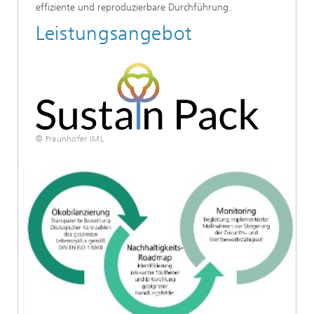
effiziente und reproduzierbare Durchführung.
Leistungsangebot
© Fraunhofer IML