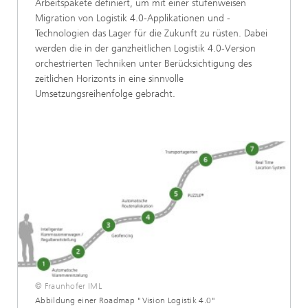
Arbeitspakete definiert, um mit einer stufenweisen
Migration von Logistik 4.0-Applikationen und -
Technologien das Lager für die Zukunft zu rüsten. Dabei
werden die in der ganzheitlichen Logistik 4.0-Version
orchestrierten Techniken unter Berücksichtigung des
zeitlichen Horizonts in eine sinnvolle
Umsetzungsreihenfolge gebracht.
© Fraunhofer IML
Abbildung einer Roadmap "Vision Logistik 4.0"