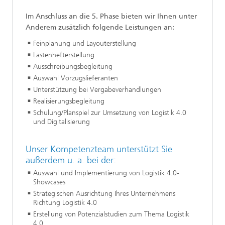
Im Anschluss an die 5. Phase bieten wir Ihnen unter
Anderem zusätzlich folgende Leistungen an:
Feinplanung und Layouterstellung
Lastenhefterstellung
Ausschreibungsbegleitung
Auswahl Vorzugslieferanten
Unterstützung bei Vergabeverhandlungen
Realisierungsbegleitung
Schulung/Planspiel zur Umsetzung von Logistik 4.0
und Digitalisierung
Unser Kompetenzteam unterstützt Sie
außerdem u. a. bei der:
Auswahl und Implementierung von Logistik 4.0-
Showcases
Strategischen Ausrichtung Ihres Unternehmens
Richtung Logistik 4.0
Erstellung von Potenzialstudien zum Thema Logistik
4.0