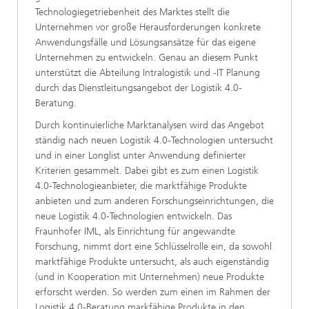
Technologiegetriebenheit des Marktes stellt die
Unternehmen vor große Herausforderungen konkrete
Anwendungsfälle und Lösungsansätze für das eigene
Unternehmen zu entwickeln. Genau an diesem Punkt
unterstützt die Abteilung Intralogistik und -IT Planung
durch das Dienstleitungsangebot der Logistik 4.0-
Beratung.
Durch kontinuierliche Marktanalysen wird das Angebot
ständig nach neuen Logistik 4.0-Technologien untersucht
und in einer Longlist unter Anwendung definierter
Kriterien gesammelt. Dabei gibt es zum einen Logistik
4.0-Technologieanbieter, die marktfähige Produkte
anbieten und zum anderen Forschungseinrichtungen, die
neue Logistik 4.0-Technologien entwickeln. Das
Fraunhofer IML, als Einrichtung für angewandte
Forschung, nimmt dort eine Schlüsselrolle ein, da sowohl
marktfähige Produkte untersucht, als auch eigenständig
(und in Kooperation mit Unternehmen) neue Produkte
erforscht werden. So werden zum einen im Rahmen der
Logistik 4.0-Beratung markfähige Produkte in den