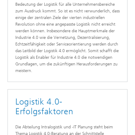
Bedeutung der Logistik für alle Unternehmensbereiche
zum Ausdruck kommt. So ist es nicht verwunderlich, dass
einige der zentralen Ziele der vierten industriellen
Revolution ohne eine angepasste Logistik nicht erreicht
werden können. Insbesondere die Hauptmerkmale der
Industrie 4.0 wie die Vernetzung, Dezentralisierung,
Echtzeitfähigkeit oder Serviceorientierung werden durch
das Leitbild der Logistik 4.0 ermöglicht. Somit schafft die
Logistik als Enabler für Industrie 4.0 die notwendigen
Grundlagen, um die zukünftigen Herausforderungen zu
meistern.
Logistik 4.0-
Erfolgsfaktoren
Die Abteilung Intralogistik und -IT Planung steht beim
Thema Logistik 4.0-Beratung an der Schnittstelle