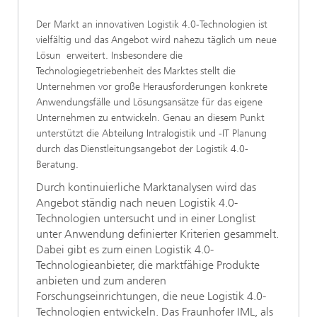
Der Markt an innovativen Logistik 4.0-Technologien ist
vielfältig und das Angebot wird nahezu täglich um neue
Lösun erweitert. Insbesondere die
Technologiegetriebenheit des Marktes stellt die
Unternehmen vor große Herausforderungen konkrete
Anwendungsfälle und Lösungsansätze für das eigene
Unternehmen zu entwickeln. Genau an diesem Punkt
unterstützt die Abteilung Intralogistik und -IT Planung
durch das Dienstleitungsangebot der Logistik 4.0-
Beratung.
Durch kontinuierliche Marktanalysen wird das
Angebot ständig nach neuen Logistik 4.0-
Technologien untersucht und in einer Longlist
unter Anwendung definierter Kriterien gesammelt.
Dabei gibt es zum einen Logistik 4.0-
Technologieanbieter, die marktfähige Produkte
anbieten und zum anderen
Forschungseinrichtungen, die neue Logistik 4.0-
Technologien entwickeln. Das Fraunhofer IML, als