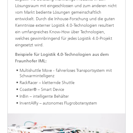
Lösungsraum mit eingeschlossen und zum anderen nicht
vom Markt bediente Lösungen gemeinschaftlich
entwickelt. Durch die Inhouse-Forschung und die guten
Kenntnisse externer Logistik 4.0-Technologien resultiert
ein umfangreiches Know-How über Technologien,
welches gewinnbringend für jedes Logistik 4.0-Projekt
eingesetzt wird.
Beispiele für Logistik 4.0-Technologien aus dem
Fraunhofer IML:
Multishuttle Move - fahrerloses Transportsystem mit
Schwarmintelligenz
RackRacer – kletternde Shuttle
Coaster® – Smart Device
InBin – intelligente Behälter
InventAIRy – autonomes Flugrobotersystem