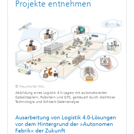
Projekte entnehmen
© Fraunhofer IML
Abbildung eines Logistik 4.0-Lagers mit automatisierten
Gabelstaplern, Robotern und GPS, gesteuert durch drahtlose
Technologie und Echtzeit-Datenanalyse.
Ausarbeitung von Logistik 4.0-Lösungen
vor dem Hintergrund der »Autonomen
Fabrik« der Zukunft