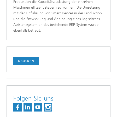
Produktion die Kapazitätsauslastung der einzelnen
Maschinen effizient steuern zu können. Die Umsetzung
mit der Einführung von Smart Devices in der Produktion
und die Entwicklung und Anbindung eines Logistisches
Assistenzsystem an das bestehende ERP-System wurde
ebenfalls betreut.
DRUCKEN
Folgen Sie uns