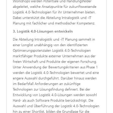
Workshops werden Potentiale und Handlungsfelder
abgeleitet, welche Ansatzpunkte für zukunftsweisende
Logistik 4.0-Technologien für ihr Unternehmen bieten.
Dabei unterstützt die Abteilung Intralogistik und -IT
Planung mit fachlicher und methodischer Kompetenz.
3. Logistik 4.0-Lösungen entwickeln
Die Abteilung Intralogistik und -IT Planung sammelt in
einer Longlist unabhängig von den identifizierten
Optimierungspotenzialen Logistik 4.0-Technologien
marktfähiger Produkte externer Unternehmen aus der
freien Wirtschaft und Produkte der eigenen Forschung.
Unter Anwendung der Bewertungskriterien aus Phase 1
werden die Logistik 4.0-Technologien bewertet und eine
engere Auswahl durchgeführt. Darüber hinaus werden
im Bedarfsfall Anforderungen an zukünftige
Technologien zur Lösungsfindung definiert. Bei der
Entwicklung von Logistik 4.0-Lösungen werden sowohl
Hard- als auch Software Produkte berücksichtigt. Die
Auswahl und Überführung der Logistik 4.0-Technologien
hin zu einer Shortlist, bilden die Grundlage für die