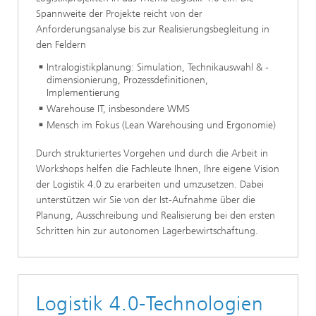
Spannweite der Projekte reicht von der
Anforderungsanalyse bis zur Realisierungsbegleitung in
den Feldern
Intralogistikplanung: Simulation, Technikauswahl & -
dimensionierung, Prozessdefinitionen,
Implementierung
Warehouse IT, insbesondere WMS
Mensch im Fokus (Lean Warehousing und Ergonomie)
Durch strukturiertes Vorgehen und durch die Arbeit in
Workshops helfen die Fachleute Ihnen, Ihre eigene Vision
der Logistik 4.0 zu erarbeiten und umzusetzen. Dabei
unterstützen wir Sie von der Ist-Aufnahme über die
Planung, Ausschreibung und Realisierung bei den ersten
Schritten hin zur autonomen Lagerbewirtschaftung.
Logistik 4.0-Technologien