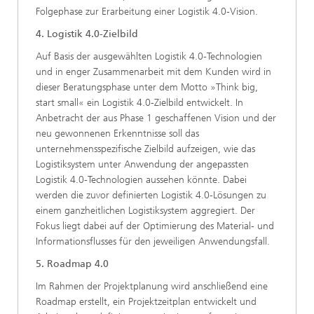
Folgephase zur Erarbeitung einer Logistik 4.0-Vision.
4. Logistik 4.0-Zielbild
Auf Basis der ausgewählten Logistik 4.0-Technologien
und in enger Zusammenarbeit mit dem Kunden wird in
dieser Beratungsphase unter dem Motto »Think big,
start small« ein Logistik 4.0-Zielbild entwickelt. In
Anbetracht der aus Phase 1 geschaffenen Vision und der
neu gewonnenen Erkenntnisse soll das
unternehmensspezifische Zielbild aufzeigen, wie das
Logistiksystem unter Anwendung der angepassten
Logistik 4.0-Technologien aussehen könnte. Dabei
werden die zuvor definierten Logistik 4.0-Lösungen zu
einem ganzheitlichen Logistiksystem aggregiert. Der
Fokus liegt dabei auf der Optimierung des Material- und
Informationsflusses für den jeweiligen Anwendungsfall.
5. Roadmap 4.0
Im Rahmen der Projektplanung wird anschließend eine
Roadmap erstellt, ein Projektzeitplan entwickelt und