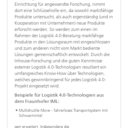
Einrichtung für angewandte Forschung, nimmt
dort eine Schlüsselrolle ein, da sowohl marktfähige
Produkte untersucht, als auch eigenständig (und in
Kooperation mit Unternehmen) neue Produkte
erforscht werden. So werden zum einen im
Rahmen der Logistik 4.0-Beratung markfähige
Produkte in den Lösungsraum mit eingeschlossen
und zum anderen nicht vom Markt bediente
Lösungen gemeinschaftlich entwickelt. Durch die
Inhouse-Forschung und die guten Kenntnisse
externer Logistik 4.0-Technologien resultiert ein
umfangreiches Know-How über Technologien,
welches gewinnbringend für jedes Logistik 4.0-
Projekt eingesetzt wird.
Beispiele für Logistik 4.0-Technologien aus
dem Fraunhofer IML:
Multishuttle Move - fahrerloses Transportsystem mit
Schwarmintel
gen erweitert. Insbesondere die