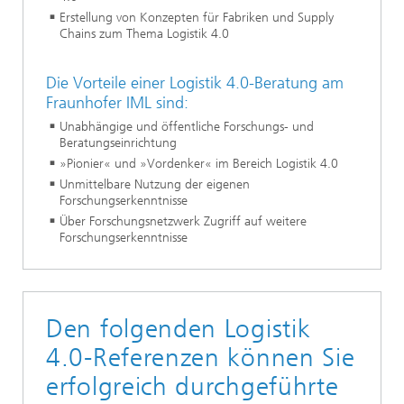
Erstellung von Konzepten für Fabriken und Supply
Chains zum Thema Logistik 4.0
Die Vorteile einer Logistik 4.0-Beratung am
Fraunhofer IML sind:
Unabhängige und öffentliche Forschungs- und
Beratungseinrichtung
»Pionier« und »Vordenker« im Bereich Logistik 4.0
Unmittelbare Nutzung der eigenen
Forschungserkenntnisse
Über Forschungsnetzwerk Zugriff auf weitere
Forschungserkenntnisse
Den folgenden Logistik
4.0-Referenzen können Sie
erfolgreich durchgeführte