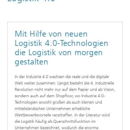
Materialflusssysteme
Intralogistik und -IT Planung
Intralogistik: Strategien und Lösungen
Mit Hilfe von neuen
Logistik 4.0-Technologien
die Logistik von morgen
gestalten
In der Industrie 4.0 wachsen die reale und die digitale
Welt weiter zusammen. Längst besteht die 4. industrielle
Revolution nicht mehr nur auf dem Papier und als Vision,
sondern auch auf dem Shopfloor, wo Industrie 4.0-
Technologien sowohl großen als auch kleinen und
mittelständischen Unternehmen erhebliche
Wettbewerbsvorteile verschaffen. In der Literatur wird
die Logistik häufig als Querschnittsfunktion im
Unternehmen bezeichnet, wodurch die enorme