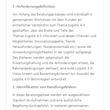
1. Anforderungsdefinition
Am Anfang des Beratungsprozesses wird individuell in
gemeinsamen Workshops mit dem Kunden ein
einheitliches Verständnis zum Thema Logistik 4.0
geschaffen, über die Breite und Tiefe des
Themas Logistik 4.0 informiert und dessen Chancen und
Möglichkeiten (Innovationsaspekte, Trends,
Herausforderungen, Nutzenpotentiale etc.) sowie die
Anwendungsmöglichkeiten in der Logistik aufgezeigt.
Des Weiteren werden systematisch die
Erwartungshaltung und die Anforderungen erfasst, die
Rahmenbedingungen definiert, eine erste Logistik 4.0-
Vision kreiert und Bewertungskriterien zur Auswahl der
Logistik 4.0-Technologien entwickelt.
2. Identifikation von Handlungsfeldern
In dieser Beratungsphase werden am ausgewähltem
Standort Ist-Aufnahmen und eine ausführliche
Begehung durchgeführt. In weiteren gemeinsamen