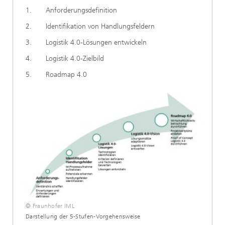
1. Anforderungsdefinition
2. Identifikation von Handlungsfeldern
3. Logistik 4.0-Lösungen entwickeln
4. Logistik 4.0-Zielbild
5. Roadmap 4.0
© Fraunhofer IML
Darstellung der 5-Stufen-Vorgehensweise