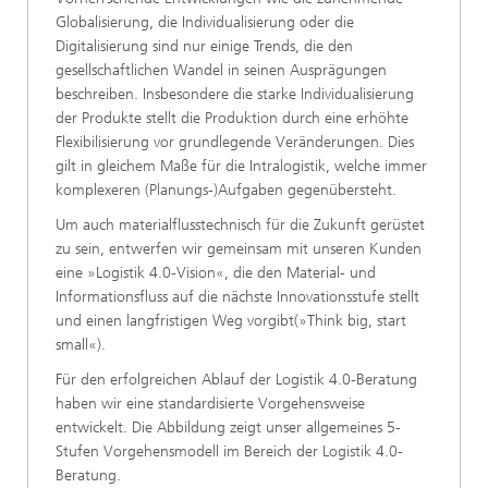
Globalisierung, die Individualisierung oder die
Digitalisierung sind nur einige Trends, die den
gesellschaftlichen Wandel in seinen Ausprägungen
beschreiben. Insbesondere die starke Individualisierung
der Produkte stellt die Produktion durch eine erhöhte
Flexibilisierung vor grundlegende Veränderungen. Dies
gilt in gleichem Maße für die Intralogistik, welche immer
komplexeren (Planungs-)Aufgaben gegenübersteht.
Um auch materialflusstechnisch für die Zukunft gerüstet
zu sein, entwerfen wir gemeinsam mit unseren Kunden
eine »Logistik 4.0-Vision«, die den Material- und
Informationsfluss auf die nächste Innovationsstufe stellt
und einen langfristigen Weg vorgibt(»Think big, start
small«).
Für den erfolgreichen Ablauf der Logistik 4.0-Beratung
haben wir eine standardisierte Vorgehensweise
entwickelt. Die Abbildung zeigt unser allgemeines 5-
Stufen Vorgehensmodell im Bereich der Logistik 4.0-
Beratung.