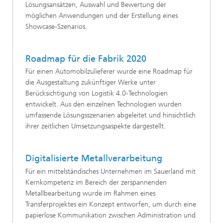
Lösungsansätzen, Auswahl und Bewertung der
möglichen Anwendungen und der Erstellung eines
Showcase-Szenarios.
Roadmap für die Fabrik 2020
Für einen Automobilzulieferer wurde eine Roadmap für
die Ausgestaltung zukünftiger Werke unter
Berücksichtigung von Logistik 4.0-Technologien
entwickelt. Aus den einzelnen Technologien wurden
umfassende Lösungsszenarien abgeleitet und hinsichtlich
ihrer zeitlichen Umsetzungsaspekte dargestellt.
Digitalisierte Metallverarbeitung
Für ein mittelständisches Unternehmen im Sauerland mit
Kernkompetenz im Bereich der zerspannenden
Metallbearbeitung wurde im Rahmen eines
Transferprojektes ein Konzept entworfen, um durch eine
papierlose Kommunikation zwischen Administration und