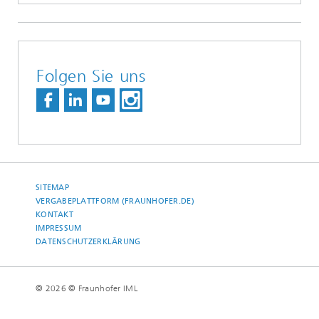
Folgen Sie uns
SITEMAP
VERGABEPLATTFORM (FRAUNHOFER.DE)
KONTAKT
IMPRESSUM
DATENSCHUTZERKLÄRUNG
© 2026 © Fraunhofer IML