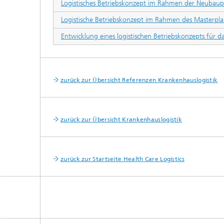
Logistisches Betriebskonzept im Rahmen der Neubau
Logistische Betriebskonzept im Rahmen des Masterp
Entwicklung eines logistischen Betriebskonzepts für
zurück zur Übersicht Referenzen Krankenhauslogistik
zurück zur Übersicht Krankenhauslogistik
zurück zur Startseite Health Care Logistics