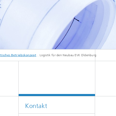
tisches Betriebskonzept
Logistik für den Neubau EVK Oldenburg
Kontakt