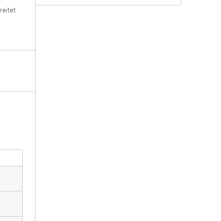
reitet