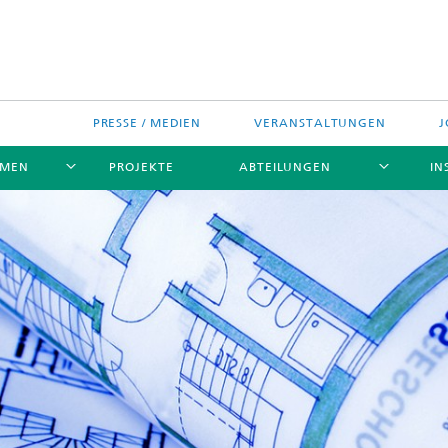
PRESSE / MEDIEN
VERANSTALTUNGEN
J
EMEN
PROJEKTE
ABTEILUNGEN
IN