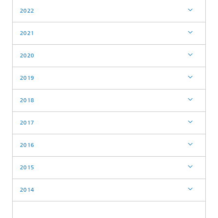
2022
2021
2020
2019
2018
2017
2016
2015
2014