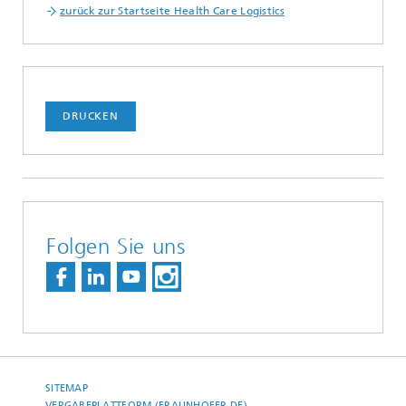
zurück zur Startseite Health Care Logistics
DRUCKEN
Folgen Sie uns
SITEMAP
VERGABEPLATTFORM (FRAUNHOFER.DE)