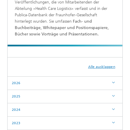
Veröffentlichungen, die von Mitarbeitenden der
Abteilung »Health Care Logistics« verfasst und in der
Publica-Datenbank der Fraunhofer-Gesellschaft
hinterlegt wurden. Sie umfassen
Fach- und
Buchbeiträge, Whitepaper und Positionspapiere,
Bücher sowie Vorträge und Präsentationen.
Alle ausklappen
2026
2025
2024
2023