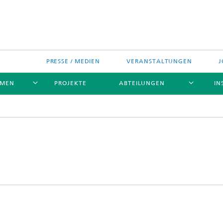
PRESSE / MEDIEN
VERANSTALTUNGEN
J
EMEN
PROJEKTE
ABTEILUNGEN
IN