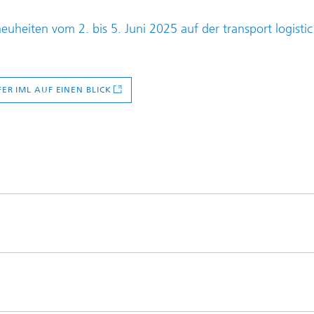
uheiten vom 2. bis 5. Juni 2025 auf der transport logistic
ER IML AUF EINEN BLICK