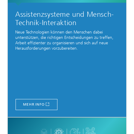
Assistenzsysteme und Mensch-
Technik-Interaktion
Neue Technologien können den Menschen dabei
unterstützen, die richtigen Entscheidungen zu treffen,
Arbeit effizienter zu organisieren und sich auf neue
Herausforderungen vorzubereiten.
MEHR INFO