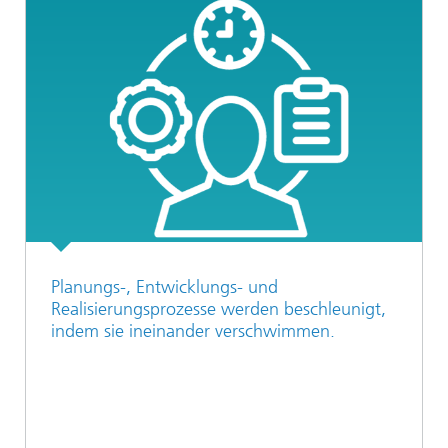
Planungs-, Entwicklungs- und
Realisierungsprozesse werden beschleunigt,
indem sie ineinander verschwimmen.