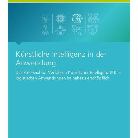
Künstliche Intelligenz in der
Anwendung
Das Potenzial für Verfahren Künstlicher Intelligenz (KI) in
logistischen Anwendungen ist nahezu erschöpflich.