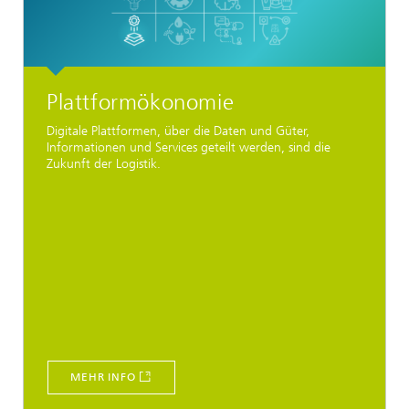
Plattformökonomie
Digitale Plattformen, über die Daten und Güter,
Informationen und Services geteilt werden, sind die
Zukunft der Logistik.
MEHR INFO