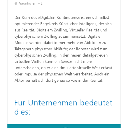
© Fraunhofer IML
Der Kern des »Digitalen Kontinuums« ist ein sich selbst
optimierender Regelkreis Künstlicher Intelligenz, der sich
aus Realität, Digitalem Zwilling, Virtueller Realität und
cyberphysischem Zwilling zusammensetzt. Digitale
Modelle werden dabei immer mehr von Abbildern zu
Taktgebern physischer Abläufe; der Roboter wird zum
cyberphysischen Zwilling. In den neuen detailgetreuen
virtuellen Welten kann ein Sensor nicht mehr
unterscheiden, ob er eine simulierte virtuelle Welt erfasst
oder Impulse der physischen Welt verarbeitet. Auch ein
Aktor verhält sich dort genau so wie in der Realität.
Für Unternehmen bedeutet
dies: