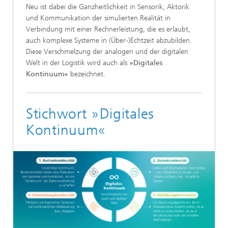
Neu ist dabei die Ganzheitlichkeit in Sensorik, Aktorik
und Kommunikation der simulierten Realität in
Verbindung mit einer Rechnerleistung, die es erlaubt,
auch komplexe Systeme in (Über-)Echtzeit abzubilden.
Diese Verschmelzung der analogen und der digitalen
Welt in der Logistik wird auch als
»Digitales
Kontinuum«
bezeichnet.
Stichwort »Digitales
Kontinuum«