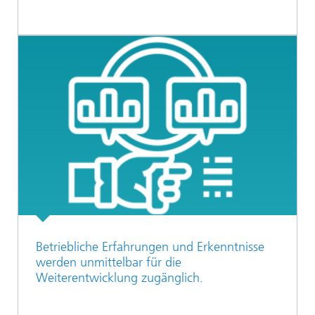
Betriebliche Erfahrungen und Erkenntnisse
werden unmittelbar für die
Weiterentwicklung zugänglich.