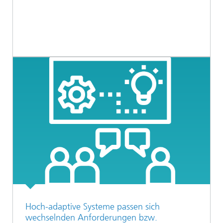
Hoch-adaptive Systeme passen sich
wechselnden Anforderungen bzw.