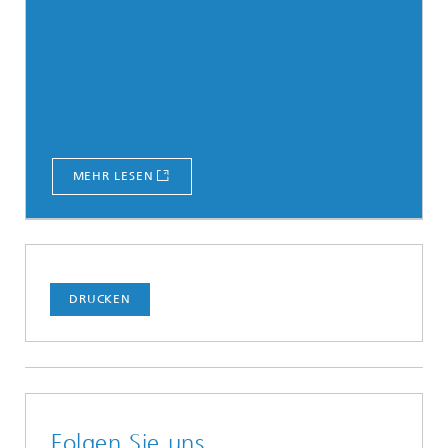
MEHR LESEN
DRUCKEN
Folgen Sie uns