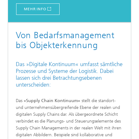
MEHR INFO
Von Bedarfsmanagement
bis Objekterkennung
Das »Digitale Kontinuum« umfasst sämtliche
Prozesse und Systeme der Logistik. Dabei
lassen sich drei Betrachtungsebenen
unterscheiden:
Das
»Supply Chain Kontinuum«
stellt die standort-
und unternehmensübergreifende Ebene der realen und
digitalen Supply Chains dar. Als übergeordnete Schicht
verbindet es die Planungs- und Steuerungselemente des
Supply Chain Managements in der realen Welt mit ihren
digitalen Abbildern. Beispiele sind kollaborative und