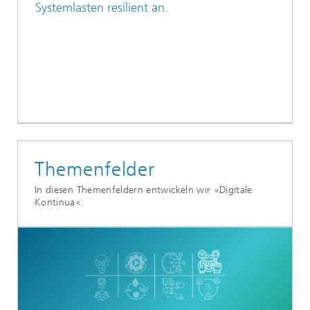
Systemlasten resilient an.
Themenfelder
In diesen Themenfeldern entwickeln wir »Digitale
Kontinua«.