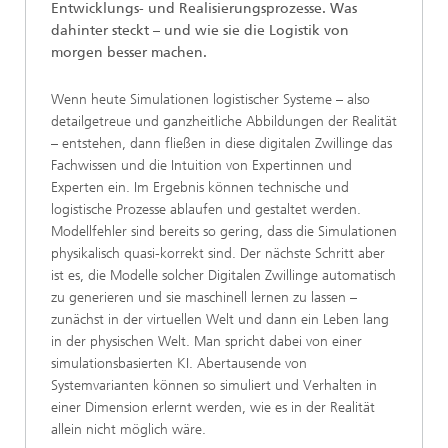
Entwicklungs- und Realisierungsprozesse. Was
dahinter steckt – und wie sie die Logistik von
morgen besser machen.
Wenn heute Simulationen logistischer Systeme – also
detailgetreue und ganzheitliche Abbildungen der Realität
– entstehen, dann fließen in diese digitalen Zwillinge das
Fachwissen und die Intuition von Expertinnen und
Experten ein. Im Ergebnis können technische und
logistische Prozesse ablaufen und gestaltet werden.
Modellfehler sind bereits so gering, dass die Simulationen
physikalisch quasi-korrekt sind. Der nächste Schritt aber
ist es, die Modelle solcher Digitalen Zwillinge automatisch
zu generieren und sie maschinell lernen zu lassen –
zunächst in der virtuellen Welt und dann ein Leben lang
in der physischen Welt. Man spricht dabei von einer
simulationsbasierten KI. Abertausende von
Systemvarianten können so simuliert und Verhalten in
einer Dimension erlernt werden, wie es in der Realität
allein nicht möglich wäre.