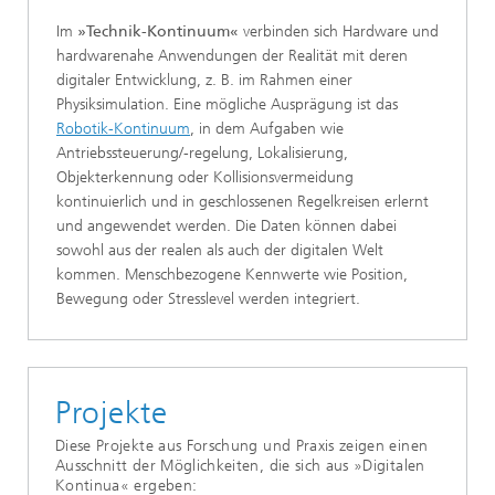
Im
»Technik-Kontinuum«
verbinden sich Hardware und
hardwarenahe Anwendungen der Realität mit deren
digitaler Entwicklung, z. B. im Rahmen einer
Physiksimulation. Eine mögliche Ausprägung ist das
Robotik-Kontinuum
, in dem Aufgaben wie
Antriebssteuerung/-regelung, Lokalisierung,
Objekterkennung oder Kollisionsvermeidung
kontinuierlich und in geschlossenen Regelkreisen erlernt
und angewendet werden. Die Daten können dabei
sowohl aus der realen als auch der digitalen Welt
kommen. Menschbezogene Kennwerte wie Position,
Bewegung oder Stresslevel werden integriert.
Projekte
Diese Projekte aus Forschung und Praxis zeigen einen
Ausschnitt der Möglichkeiten, die sich aus »Digitalen
Kontinua« ergeben: