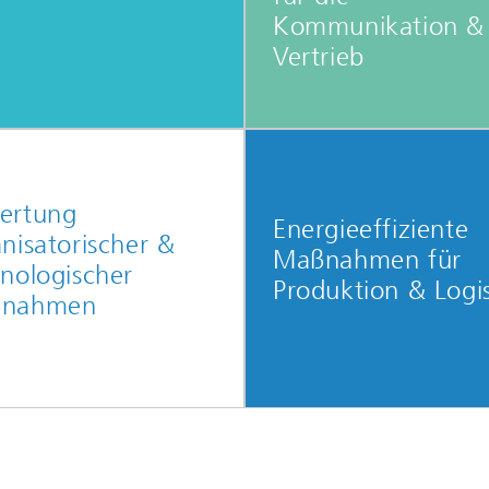
Kommunikation &
Vertrieb
ertung
Energieeffiziente
nisatorischer &
Maßnahmen für
nologischer
Produktion & Logis
nahmen