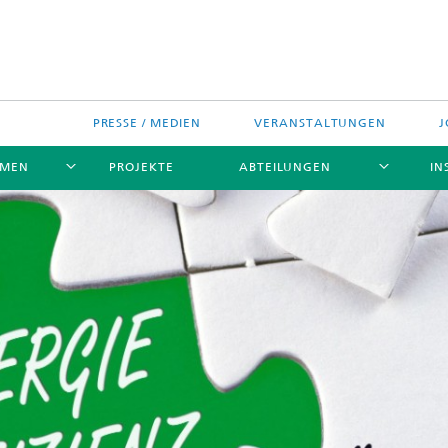
PRESSE / MEDIEN
VERANSTALTUNGEN
J
EMEN
PROJEKTE
ABTEILUNGEN
IN