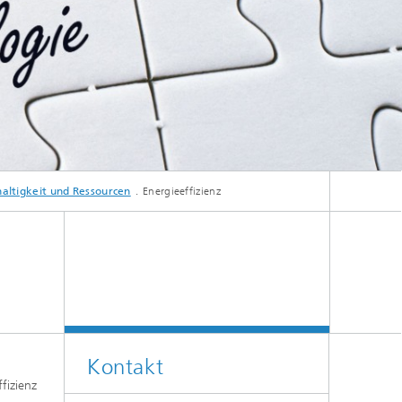
altigkeit und Ressourcen
Energieeffizienz
Kontakt
fizienz