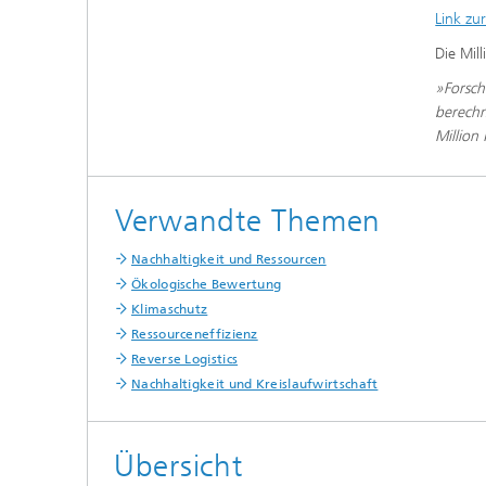
Link zur
Die Mil
»Forsch
berechn
Million
Verwandte Themen
Nachhaltigkeit und Ressourcen
Ökologische Bewertung
Klimaschutz
Ressourceneffizienz
Reverse Logistics
Nachhaltigkeit und Kreislaufwirtschaft
Übersicht