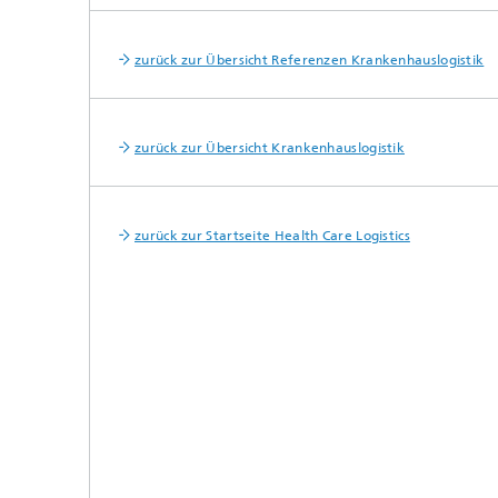
zurück zur Übersicht Referenzen Krankenhauslogistik
zurück zur Übersicht Krankenhauslogistik
zurück zur Startseite Health Care Logistics