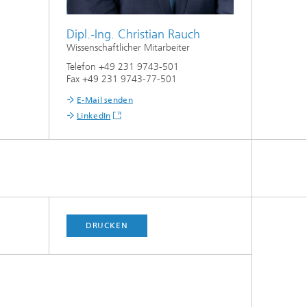
Dipl.-Ing. Christian Rauch
Wissenschaftlicher Mitarbeiter
Telefon +49 231 9743-501
Fax +49 231 9743-77-501
E-Mail senden
LinkedIn
DRUCKEN