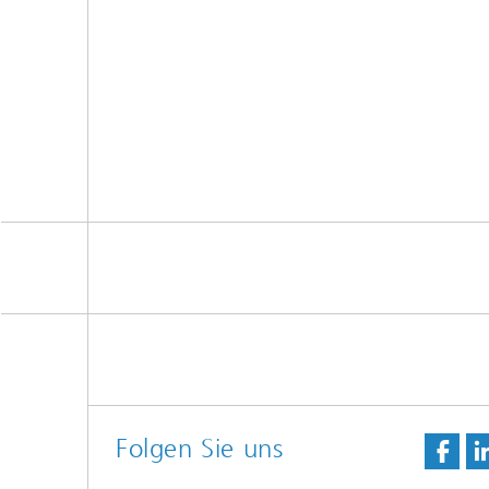
Folgen Sie uns