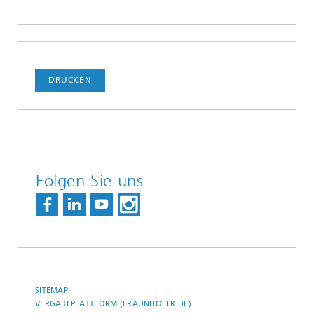
DRUCKEN
Folgen Sie uns
SITEMAP
VERGABEPLATTFORM (FRAUNHOFER.DE)