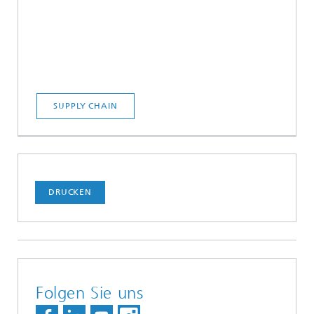
SUPPLY CHAIN
DRUCKEN
Folgen Sie uns