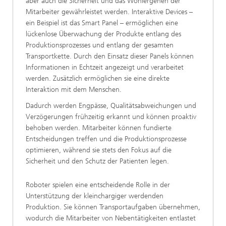
aber auch die Sicherheit und das Wohlergehen der
Mitarbeiter gewährleistet werden. Interaktive Devices –
ein Beispiel ist das Smart Panel – ermöglichen eine
lückenlose Überwachung der Produkte entlang des
Produktionsprozesses und entlang der gesamten
Transportkette. Durch den Einsatz dieser Panels können
Informationen in Echtzeit angezeigt und verarbeitet
werden. Zusätzlich ermöglichen sie eine direkte
Interaktion mit dem Menschen.
Dadurch werden Engpässe, Qualitätsabweichungen und
Verzögerungen frühzeitig erkannt und können proaktiv
behoben werden. Mitarbeiter können fundierte
Entscheidungen treffen und die Produktionsprozesse
optimieren, während sie stets den Fokus auf die
Sicherheit und den Schutz der Patienten legen.
Roboter spielen eine entscheidende Rolle in der
Unterstützung der kleinchargiger werdenden
Produktion. Sie können Transportaufgaben übernehmen,
wodurch die Mitarbeiter von Nebentätigkeiten entlastet