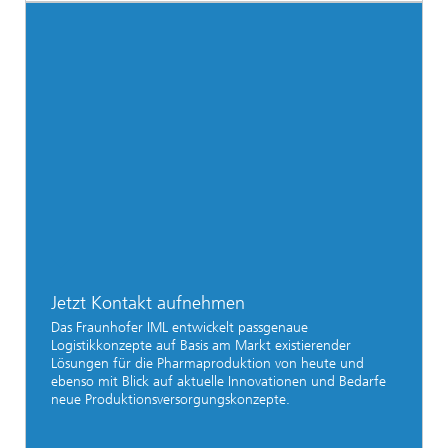
Jetzt Kontakt aufnehmen
Das Fraunhofer IML entwickelt passgenaue
Logistikkonzepte auf Basis am Markt existierender
Lösungen für die Pharmaproduktion von heute und
ebenso mit Blick auf aktuelle Innovationen und Bedarfe
neue Produktionsversorgungskonzepte.