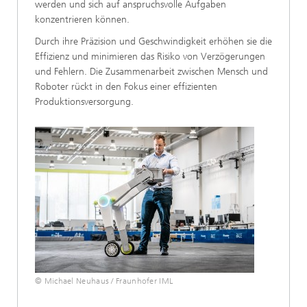
werden und sich auf anspruchsvolle Aufgaben
konzentrieren können.
Durch ihre Präzision und Geschwindigkeit erhöhen sie die
Effizienz und minimieren das Risiko von Verzögerungen
und Fehlern. Die Zusammenarbeit zwischen Mensch und
Roboter rückt in den Fokus einer effizienten
Produktionsversorgung.
© Michael Neuhaus / Fraunhofer IML