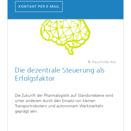
KONTAKT PER E-MAIL
© Fraunhofer IML
Die dezentrale Steuerung als
Erfolgsfaktor
Die Zukunft der Pharmalogistik auf Standortebene wird
unter anderem durch den Einsatz von kleinen
Transportrobotern und autonomem Werksverkehr
geprägt sein.