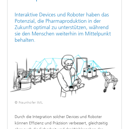
Interaktive Devices und Roboter haben das
Potenzial, die Pharmaproduktion in der
Zukunft optimal zu unterstützen, während
sie den Menschen weiterhin im Mittelpunkt
behalten.
© Fraunhofer IML
Durch die Integration solcher Devices und Roboter
können Effizienz und Präzision verbessert, gleichzeitig