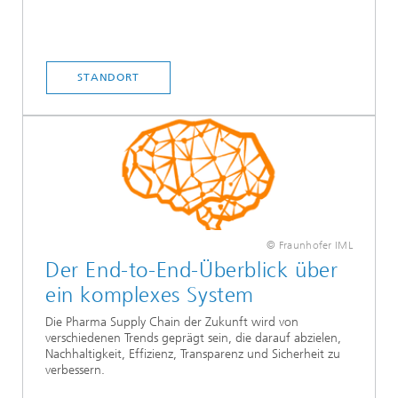
STANDORT
© Fraunhofer IML
Der End-to-End-Überblick über
ein komplexes System
Die Pharma Supply Chain der Zukunft wird von
verschiedenen Trends geprägt sein, die darauf abzielen,
Nachhaltigkeit, Effizienz, Transparenz und Sicherheit zu
verbessern.