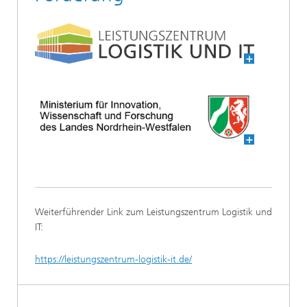
Weiterführender Link zum Leistungszentrum Logistik und
IT:
https://leistungszentrum-logistik-it.de/