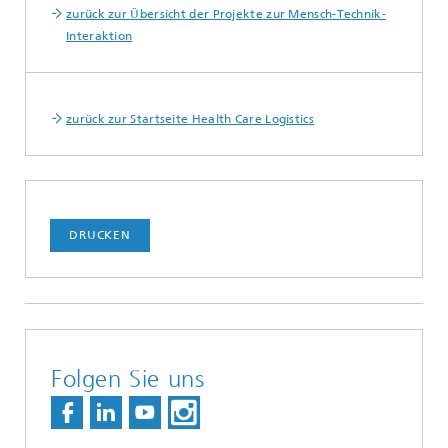
zurück zur Übersicht der Projekte zur Mensch-Technik-
Interaktion
zurück zur Startseite Health Care Logistics
DRUCKEN
Folgen Sie uns