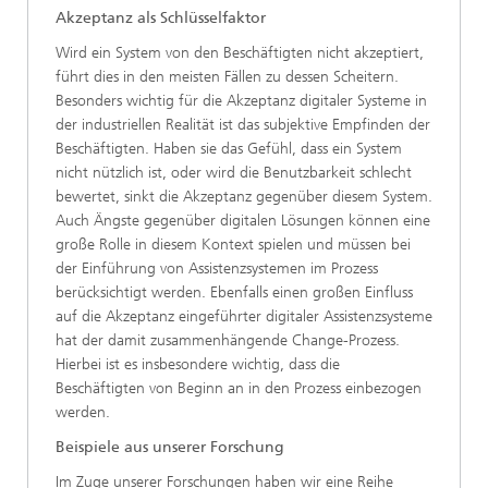
Akzeptanz als Schlüsselfaktor
Wird ein System von den Beschäftigten nicht akzeptiert,
führt dies in den meisten Fällen zu dessen Scheitern.
Besonders wichtig für die Akzeptanz digitaler Systeme in
der industriellen Realität ist das subjektive Empfinden der
Beschäftigten. Haben sie das Gefühl, dass ein System
nicht nützlich ist, oder wird die Benutzbarkeit schlecht
bewertet, sinkt die Akzeptanz gegenüber diesem System.
Auch Ängste gegenüber digitalen Lösungen können eine
große Rolle in diesem Kontext spielen und müssen bei
der Einführung von Assistenzsystemen im Prozess
berücksichtigt werden. Ebenfalls einen großen Einfluss
auf die Akzeptanz eingeführter digitaler Assistenzsysteme
hat der damit zusammenhängende Change-Prozess.
Hierbei ist es insbesondere wichtig, dass die
Beschäftigten von Beginn an in den Prozess einbezogen
werden.
Beispiele aus unserer Forschung
Im Zuge unserer Forschungen haben wir eine Reihe