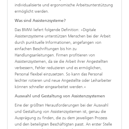
individualisierte und ergonomische Arbeitsunterstützung
ermöglicht werden.
Was sind Assistenzsysteme?
Das BMWi liefert folgende Definition: »Digitale
Assistenzsysteme unterstützen Menschen bei der Arbeit
durch punktuelle Informationen, angefangen von
einfachen Beschriftungen bis hin zu
Handlungsanleitungen. Firmen profitieren von
Assistenzsystemen, da sie die Arbeit ihrer Angestellten
verbessern, Fehler reduzieren und es ermöglichen,
Personal flexibel einzusetzen. So kann das Personal
leichter rotieren und neue Angestellte oder Leiharbeiter
können schneller eingearbeitet werden.«
Auswahl und Gestaltung von Assistenzsystemen
Eine der größten Herausforderungen bei der Auswahl
und Gestaltung von Assistenzsystemen ist, genau die
Ausprägung zu finden, die zu dem jeweiligen Prozess
und den beteiligten Beschäftigten passt. An erster Stelle