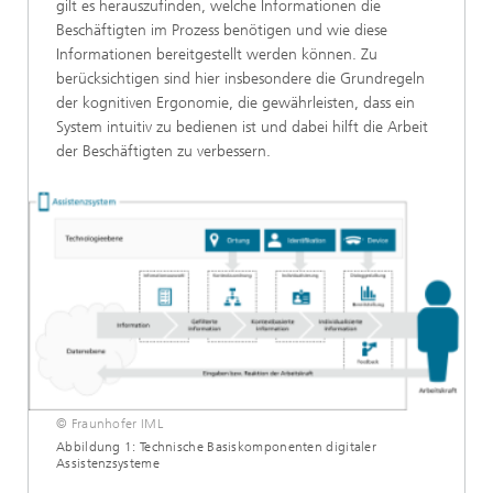
gilt es herauszufinden, welche Informationen die
Beschäftigten im Prozess benötigen und wie diese
Informationen bereitgestellt werden können. Zu
berücksichtigen sind hier insbesondere die Grundregeln
der kognitiven Ergonomie, die gewährleisten, dass ein
System intuitiv zu bedienen ist und dabei hilft die Arbeit
der Beschäftigten zu verbessern.
© Fraunhofer IML
Abbildung 1: Technische Basiskomponenten digitaler
Assistenzsysteme