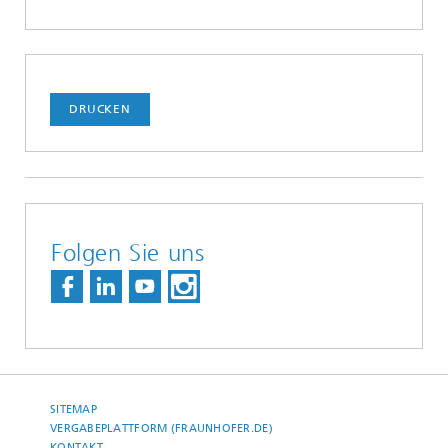
DRUCKEN
Folgen Sie uns
SITEMAP
VERGABEPLATTFORM (FRAUNHOFER.DE)
KONTAKT