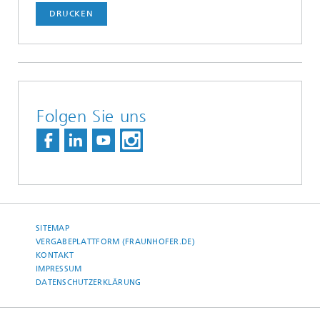
DRUCKEN
Folgen Sie uns
SITEMAP
VERGABEPLATTFORM (FRAUNHOFER.DE)
KONTAKT
IMPRESSUM
DATENSCHUTZERKLÄRUNG