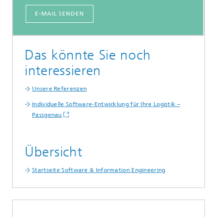
E-MAIL SENDEN
Das könnte Sie noch
interessieren
Unsere Referenzen
Individuelle Software-Entwicklung für Ihre Logistik –
Passgenau
Übersicht
Startseite Software & Information Engineering