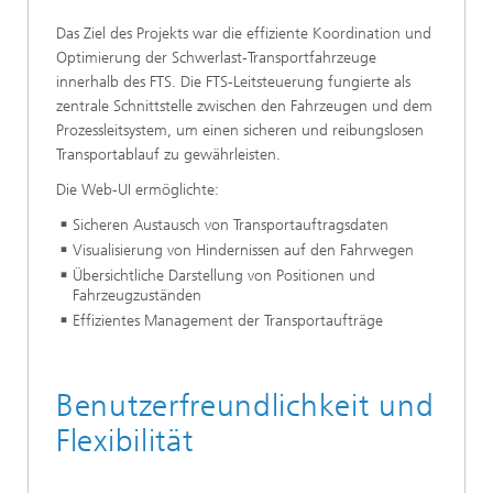
Das Ziel des Projekts war die effiziente Koordination und
Optimierung der Schwerlast-Transportfahrzeuge
innerhalb des FTS. Die FTS-Leitsteuerung fungierte als
zentrale Schnittstelle zwischen den Fahrzeugen und dem
Prozessleitsystem, um einen sicheren und reibungslosen
Transportablauf zu gewährleisten.
Die Web-UI ermöglichte:
Sicheren Austausch von Transportauftragsdaten
Visualisierung von Hindernissen auf den Fahrwegen
Übersichtliche Darstellung von Positionen und
Fahrzeugzuständen
Effizientes Management der Transportaufträge
Benutzerfreundlichkeit und
Flexibilität