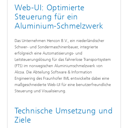
Web-UI: Optimierte
Steuerung für ein
Aluminium-Schmelzwerk
Das Unternehmen Hencon B.V., ein niederländischer
Schwer- und Sondermaschinenbauer, integrierte
erfolgreich eine Automatisierungs- und
Leitsteuerungslösung für das fahrerlose Transportsystem
(FTS) im norwegischen Aluminiumschmelzwerk von
Alcoa. Die Abteilung Software & Information
Engineering des Fraunhofer IML entwickelte dabei eine
maßgeschneiderte Web-UI für eine benutzerfreundliche
Steuerung und Visualisierung.
Technische Umsetzung und
Ziele