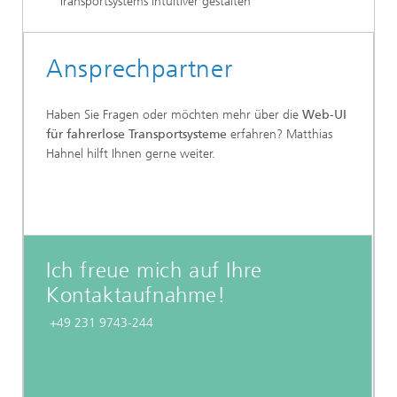
Transportsystems intuitiver gestalten
Ansprechpartner
Haben Sie Fragen oder möchten mehr über die
Web-UI
für fahrerlose Transportsysteme
erfahren? Matthias
Hahnel hilft Ihnen gerne weiter.
Ich freue mich auf Ihre
Kontaktaufnahme!
+49 231 9743-244