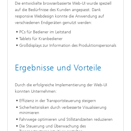
Die entwickelte browserbasierte Web-UI wurde speziell
auf die Bedürfnisse des Kunden angepasst. Dank
responsive Webdesign konnte die Anwendung auf
verschiedenen Endgeräten genutzt werden:
PCs für Bediener im Leitstand
Tablets für Kranbediener
Großdisplays zur Information des Produktionspersonals
Ergebnisse und Vorteile
Durch die erfolgreiche Implementierung der Web-UI
konnten Unternehmen:
Effizienz in der Transportsteuerung steigern
Sicherheitsrisiken durch verbesserte Visualisierung
minimieren
Fahrwege optimieren und Stillstandzeiten reduzieren
Die Steuerung und Überwachung des