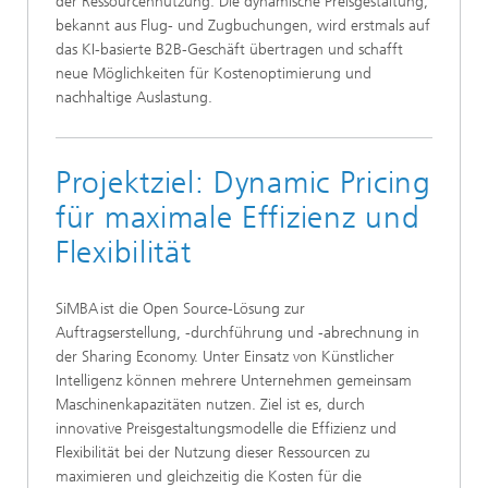
der Ressourcennutzung. Die dynamische Preisgestaltung,
bekannt aus Flug- und Zugbuchungen, wird erstmals auf
das KI-basierte B2B-Geschäft übertragen und schafft
neue Möglichkeiten für Kostenoptimierung und
nachhaltige Auslastung.
Projektziel: Dynamic Pricing
für maximale Effizienz und
Flexibilität
SiMBA ist die Open Source-Lösung zur
Auftragserstellung, -durchführung und -abrechnung in
der Sharing Economy. Unter Einsatz von Künstlicher
Intelligenz können mehrere Unternehmen gemeinsam
Maschinenkapazitäten nutzen. Ziel ist es, durch
innovative Preisgestaltungsmodelle die Effizienz und
Flexibilität bei der Nutzung dieser Ressourcen zu
maximieren und gleichzeitig die Kosten für die