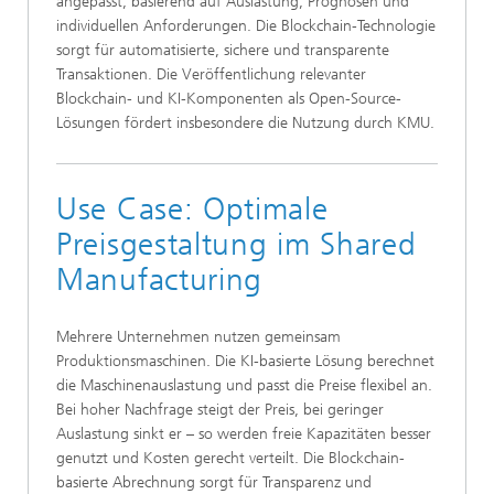
angepasst, basierend auf Auslastung, Prognosen und
individuellen Anforderungen. Die Blockchain-Technologie
sorgt für automatisierte, sichere und transparente
Transaktionen. Die Veröffentlichung relevanter
Blockchain- und KI-Komponenten als Open-Source-
Lösungen fördert insbesondere die Nutzung durch KMU.
Use Case: Optimale
Preisgestaltung im Shared
Manufacturing
Mehrere Unternehmen nutzen gemeinsam
Produktionsmaschinen. Die KI-basierte Lösung berechnet
die Maschinenauslastung und passt die Preise flexibel an.
Bei hoher Nachfrage steigt der Preis, bei geringer
Auslastung sinkt er – so werden freie Kapazitäten besser
genutzt und Kosten gerecht verteilt. Die Blockchain-
basierte Abrechnung sorgt für Transparenz und