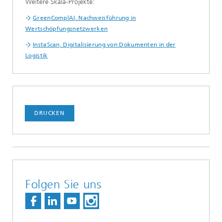
Weitere Skala-Projekte:
GreenComplAI, Nachweisführung in
Wertschöpfungsnetzwerken
InstaScan, Digitalisierung von Dokumenten in der
Logistik
DRUCKEN
Folgen Sie uns