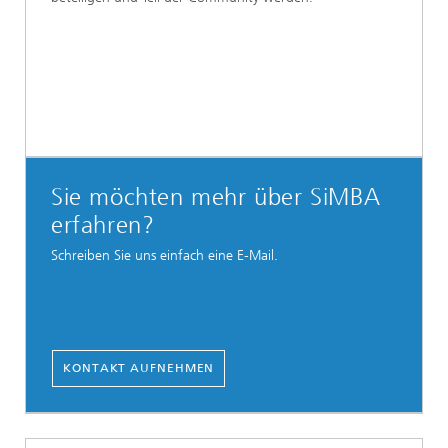
Sie möchten mehr über SiMBA
erfahren?
Schreiben Sie uns einfach eine E-Mail.
KONTAKT AUFNEHMEN