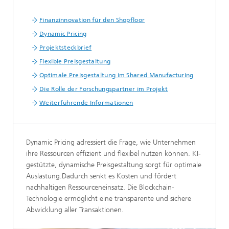
Finanzinnovation für den Shopfloor
Dynamic Pricing
Projektsteckbrief
Flexible Preisgestaltung
Optimale Preisgestaltung im Shared Manufacturing
Die Rolle der Forschungspartner im Projekt
Weiterführende Informationen
Dynamic Pricing adressiert die Frage, wie Unternehmen
ihre Ressourcen effizient und flexibel nutzen können. KI-
gestützte, dynamische Preisgestaltung sorgt für optimale
Auslastung.Dadurch senkt es Kosten und fördert
nachhaltigen Ressourceneinsatz. Die Blockchain-
Technologie ermöglicht eine transparente und sichere
Abwicklung aller Transaktionen.