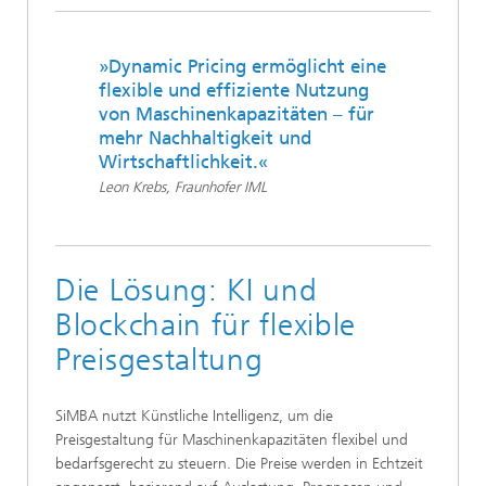
»Dynamic Pricing ermöglicht eine
flexible und effiziente Nutzung
von Maschinenkapazitäten – für
mehr Nachhaltigkeit und
Wirtschaftlichkeit.«
Leon Krebs, Fraunhofer IML
Die Lösung: KI und
Blockchain für flexible
Preisgestaltung
SiMBA nutzt Künstliche Intelligenz, um die
Preisgestaltung für Maschinenkapazitäten flexibel und
bedarfsgerecht zu steuern. Die Preise werden in Echtzeit