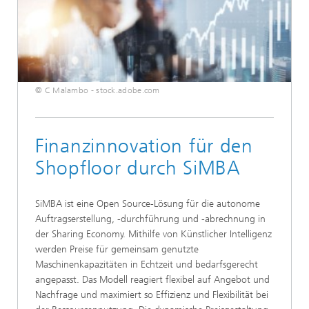
© C Malambo - stock.adobe.com
Finanzinnovation für den
Shopfloor durch SiMBA
SiMBA ist eine Open Source-Lösung für die autonome
Auftragserstellung, -durchführung und -abrechnung in
der Sharing Economy. Mithilfe von Künstlicher Intelligenz
werden Preise für gemeinsam genutzte
Maschinenkapazitäten in Echtzeit und bedarfsgerecht
angepasst. Das Modell reagiert flexibel auf Angebot und
Nachfrage und maximiert so Effizienz und Flexibilität bei