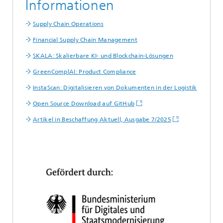
Informationen
Supply Chain Operations
Financial Supply Chain Management
SKALA: Skalierbare KI- und Blockchain-Lösungen
GreenComplAI: Product Compliance
InstaScan: Digitalisieren von Dokumenten in der Logistik
Open Source Download auf GitHub
Artikel in Beschaffung Aktuell, Ausgabe 7/2025