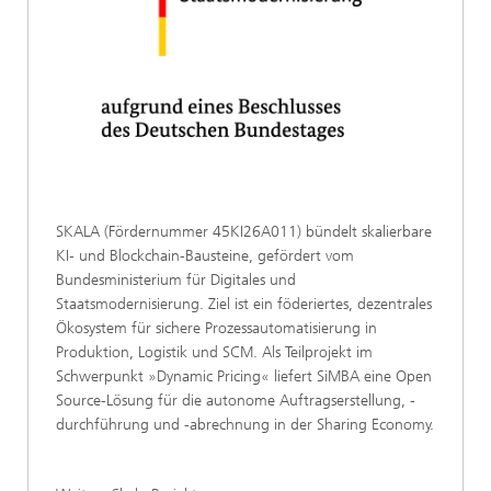
SKALA (Fördernummer 45KI26A011) bündelt skalierbare
KI‑ und Blockchain‑Bausteine, gefördert vom
Bundesministerium für Digitales und
Staatsmodernisierung. Ziel ist ein föderiertes, dezentrales
Ökosystem für sichere Prozessautomatisierung in
Produktion, Logistik und SCM. Als Teilprojekt im
Schwerpunkt »Dynamic Pricing« liefert SiMBA eine Open
Source-Lösung für die autonome Auftragserstellung, -
durchführung und -abrechnung in der Sharing Economy.