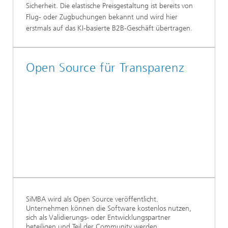
Sicherheit. Die elastische Preisgestaltung ist bereits von
Flug- oder Zugbuchungen bekannt und wird hier
erstmals auf das KI-basierte B2B-Geschäft übertragen.
Open Source für Transparenz
SiMBA wird als Open Source veröffentlicht.
Unternehmen können die Software kostenlos nutzen,
sich als Validierungs- oder Entwicklungspartner
beteiligen und Teil der Community werden.