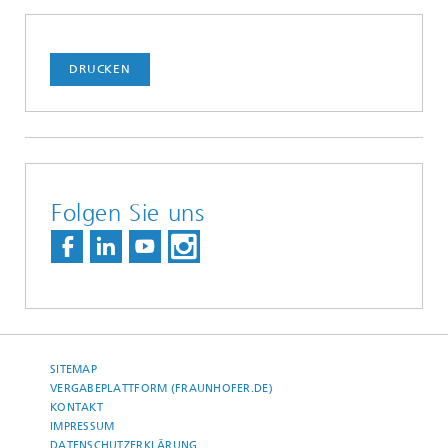
DRUCKEN
Folgen Sie uns
SITEMAP
VERGABEPLATTFORM (FRAUNHOFER.DE)
KONTAKT
IMPRESSUM
DATENSCHUTZERKLÄRUNG