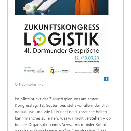
© Fraunhofer IML
Im Mittelpunkt des Zukunftsplenums am ersten
Kongresstag, 12. September, steht vor allem der Blick
darauf, wo und wie KI in der Logistikbranche helfen
kann manches zu lernen, was wir nicht verstehen – ob
bei der Organisation eines Schwarms mobiler Roboter