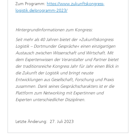
Zum Programm:
https://www.zukunftskongress-
logistik.de/programm-2023/
Hintergrundinformationen zum Kongress:
Seit mehr als 40 Jahren bietet der »Zukunftskongress
Logistik – Dortmunder Gespräche« einen einzigartigen
Austausch zwischen Wissenschaft und Wirtschaft. Mit
dem Expertenwissen der Veranstalter und Partner bietet
der traditionsreiche Kongress Jahr für Jahr einen Blick in
die Zukunft der Logistik und bringt neuste
Entwicklungen aus Gesellschaft, Forschung und Praxis
zusammen. Dank seines Gesprächscharakters ist er die
Plattform zum Networking mit Expertinnen und
Experten unterschiedlicher Disziplinen.
Letzte Änderung:
27. Juli 2023