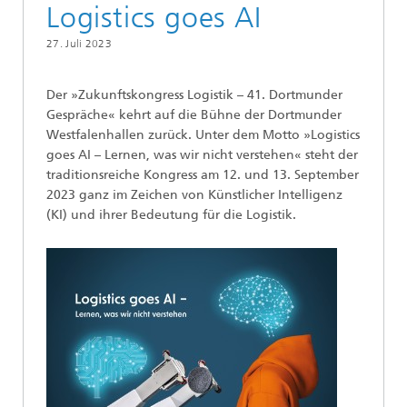
Logistics goes AI
27. Juli 2023
Der »Zukunftskongress Logistik – 41. Dortmunder
Gespräche« kehrt auf die Bühne der Dortmunder
Westfalenhallen zurück. Unter dem Motto »Logistics
goes AI – Lernen, was wir nicht verstehen« steht der
traditionsreiche Kongress am 12. und 13. September
2023 ganz im Zeichen von Künstlicher Intelligenz
(KI) und ihrer Bedeutung für die Logistik.