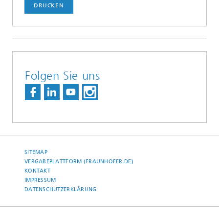
DRUCKEN
Folgen Sie uns
SITEMAP
VERGABEPLATTFORM (FRAUNHOFER.DE)
KONTAKT
IMPRESSUM
DATENSCHUTZERKLÄRUNG