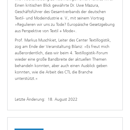
Einen kritischen Blick gewährte Dr. Uwe Mazura,
Geschäftsführer des Gesamtverbands der deutschen
Textil- und Modeindustrie e. V., mit seinem Vortrag
»Regulieren wir uns zu Tode? Europäische Gesetzgebung
aus Perspektive von Textil + Mode«.
Prof. Markus Muschkiet, Leiter des Center Textillogistik,
zog am Ende der Veranstaltung Bilanz: »Es freut mich
außerordentlich, dass wir beim 4. Textillogistik-Forum
wieder eine große Bandbreite der aktuellen Themen
behandeln konnten, aber auch einen Ausblick geben
konnten, wie die Arbeit des CTL die Branche
unterstützt.«
Letzte Änderung:
18. August 2022