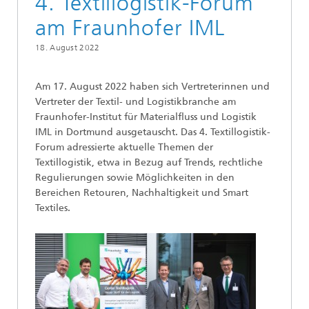
4. Textillogistik-Forum
am Fraunhofer IML
18. August 2022
Am 17. August 2022 haben sich Vertreterinnen und
Vertreter der Textil- und Logistikbranche am
Fraunhofer-Institut für Materialfluss und Logistik
IML in Dortmund ausgetauscht. Das 4. Textillogistik-
Forum adressierte aktuelle Themen der
Textillogistik, etwa in Bezug auf Trends, rechtliche
Regulierungen sowie Möglichkeiten in den
Bereichen Retouren, Nachhaltigkeit und Smart
Textiles.