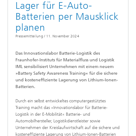
Lager für E-Auto-
Batterien per Mausklick
planen
Pressemitteilung /
11. November 2024
Das Innovationslabor Batterie-Logistik des
Fraunhofer-Instituts für Materialfluss und Logistik
IML sensibilisiert Unternehmen mit einem neuem
»Battery Safety Awareness Training« für die sichere
und kosteneffiziente Lagerung von Lithium-Ionen-
Batterien.
Durch ein selbst entwickeltes computergestütztes
Training macht das »Innovationslabor für Batterie-
Logistik in der E-Mobilität« Batterie- und
Automobilhersteller, Logistikdienstleister sowie
Unternehmen der Kreislaufwirtschaft auf die sichere und
kosteneffiziente Lagerung von Lithium-Ionen-Batterien