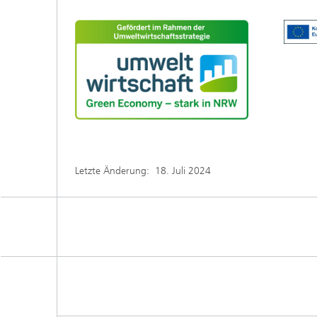
Letzte Änderung:
18. Juli 2024