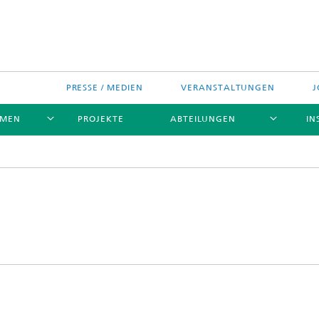
PRESSE / MEDIEN
VERANSTALTUNGEN
J
EMEN
PROJEKTE
ABTEILUNGEN
IN