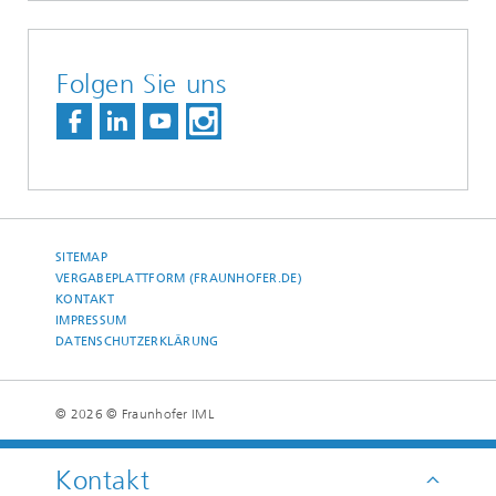
Folgen Sie uns
SITEMAP
VERGABEPLATTFORM (FRAUNHOFER.DE)
KONTAKT
IMPRESSUM
DATENSCHUTZERKLÄRUNG
© 2026 © Fraunhofer IML
Kontakt