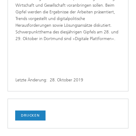
Wirtschaft und Gesellschaft voranbringen sollen. Beim
Gipfel werden die Ergebnisse der Arbeiten präsentiert,
Trends vorgestellt und digitalpolitische
Herausforderungen sowie Lösungsansätze diskutiert.
Schwerpunktthema des diesjährigen Gipfels am 28. und
29. Oktober in Dortmund sind »Digitale Plattformen«.
Letzte Änderung:
28. Oktober 2019
DRUCKEN