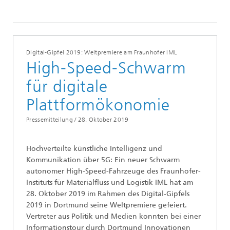
Digital-Gipfel 2019: Weltpremiere am Fraunhofer IML
High-Speed-Schwarm
für digitale
Plattformökonomie
Pressemitteilung /
28. Oktober 2019
Hochverteilte künstliche Intelligenz und
Kommunikation über 5G: Ein neuer Schwarm
autonomer High-Speed-Fahrzeuge des Fraunhofer-
Instituts für Materialfluss und Logistik IML hat am
28. Oktober 2019 im Rahmen des Digital-Gipfels
2019 in Dortmund seine Weltpremiere gefeiert.
Vertreter aus Politik und Medien konnten bei einer
Informationstour durch Dortmund Innovationen