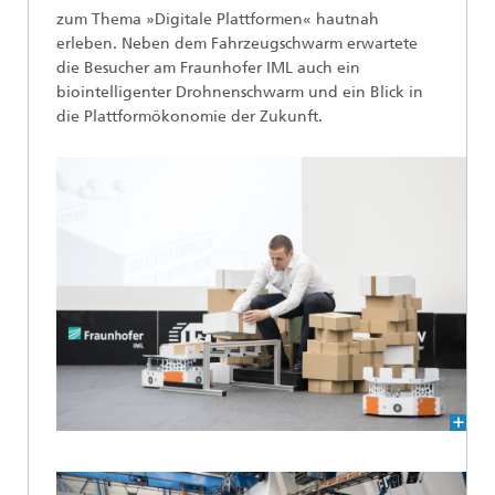
zum Thema »Digitale Plattformen« hautnah
erleben. Neben dem Fahrzeugschwarm erwartete
die Besucher am Fraunhofer IML auch ein
biointelligenter Drohnenschwarm und ein Blick in
die Plattformökonomie der Zukunft.