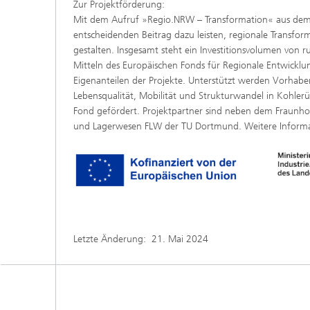
Zur Projektförderung:
Mit dem Aufruf »Regio.NRW – Transformation« aus dem
entscheidenden Beitrag dazu leisten, regionale Transforma
gestalten. Insgesamt steht ein Investitionsvolumen von r
Mitteln des Europäischen Fonds für Regionale Entwicklun
Eigenanteilen der Projekte. Unterstützt werden Vorhabe
Lebensqualität, Mobilität und Strukturwandel in Kohler
Fond gefördert. Projektpartner sind neben dem Fraunhof
und Lagerwesen FLW der TU Dortmund. Weitere Inform
Letzte Änderung:
21. Mai 2024