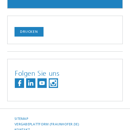
DRUCKEN
Folgen Sie uns
SITEMAP
VERGABEPLATTFORM (FRAUNHOFER.DE)
KONTAKT