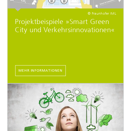
© Fraunhofer IML
Projektbeispiele »Smart Green
City und Verkehrsinnovationen«
MEHR INFORMATIONEN