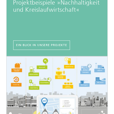
Projektbeispiele »Nachhaltigkeit
und Kreislaufwirtschaft«
EIN BLICK IN UNSERE PROJEKTE