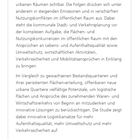
urbanen Räumen sichtbar. Die Folgen drücken sich unter
anderem in steigenden Emissionen und in verschärften
Nutzungskonflikten im öffentlichen Raum aus. Dabei
steht die kommunale Stadt- und Verkehrsplanung vor
der komplexen Aufgabe, die Flächen- und
Nutzungskonkurrenzen im öffentlichen Raum mit den
Ansprüchen an Lebens- und Aufenthaltsqualität sowie
Umweltschutz, wirtschaftlichen Aktivitäten,
Verkehrssicherheit und Mobilitätsansprüchen in Einklang
zu bringen.
Im Vergleich zu gewachsenen Bestandsquartieren und
ihrer persistenten Flächenverteilung, offenbaren neue
urbane Quartiere vielfältige Potenziale, um logistische
Flächen und Ansprüche des zunehmenden Waren- und
Wirtschaftsverkehrs von Beginn an mitzudenken und
innovative Lösungen zu berücksichtigen. Die Studie zeigt
dabei innovative Logistikansätze für mehr
Aufenthaltsqualität, mehr Umweltschutz und mehr
Verkehrssicherheit auf.