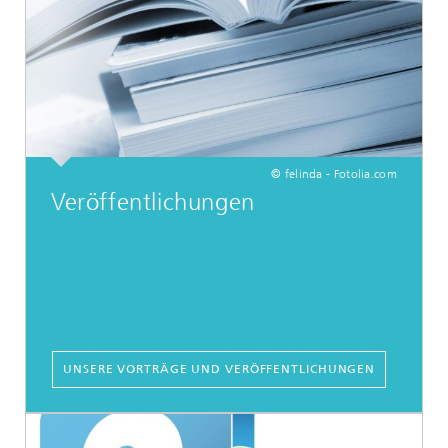
© felinda - Fotolia.com
Veröffentlichungen
UNSERE VORTRÄGE UND VERÖFFENTLICHUNGEN