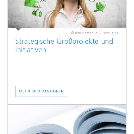
© denisismagilov - Fotolia.de
Strategische Großprojekte und
Initiativen
MEHR INFORMATIONEN