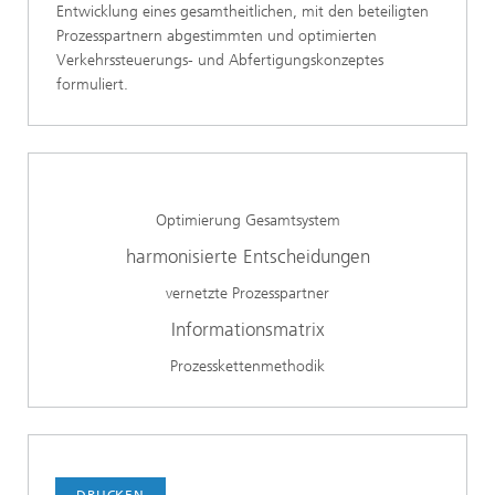
Entwicklung eines gesamtheitlichen, mit den beteiligten
Prozesspartnern abgestimmten und optimierten
Verkehrssteuerungs- und Abfertigungskonzeptes
formuliert.
Optimierung Gesamtsystem
harmonisierte Entscheidungen
vernetzte Prozesspartner
Informationsmatrix
Prozesskettenmethodik