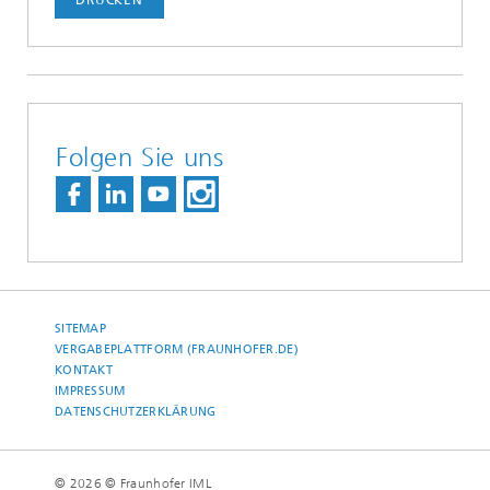
DRUCKEN
Folgen Sie uns
SITEMAP
VERGABEPLATTFORM (FRAUNHOFER.DE)
KONTAKT
IMPRESSUM
DATENSCHUTZERKLÄRUNG
© 2026 © Fraunhofer IML