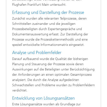
Flughafen Frankfurt Main untersucht.
Erfassung und Darstellung der Prozesse
Zunächst wurden alle relevanten Teilprozesse, deren
Schnittstellen zueinander und die jeweiligen
Prozessbeteiligten durch Expertengespräche und
Dokumentenauswertung erfasst. Zur Darstellung der
Prozesse wurde die Prozesskettenmethodik und eine
speziell entwickelte Informationsmatrix eingesetzt.
Analyse und Problemfelder
Darauf aufbauend wurde die Qualität der bisherigen
Planung und Steuerung der Prozesse sowie deren
Auswirkungen auf die Beteiligten unter Berücksichtigung
der Anforderungen an einen optimalen Gesamtprozess
analysiert. Die durch die Analyse aufgedeckten
Schwachstellen und Probleme wurden zu Problemfeldern
verdichtet.
Entwicklung von Lösungsansätzen
Erste Lösungsansätze wurden als Grundlage zur