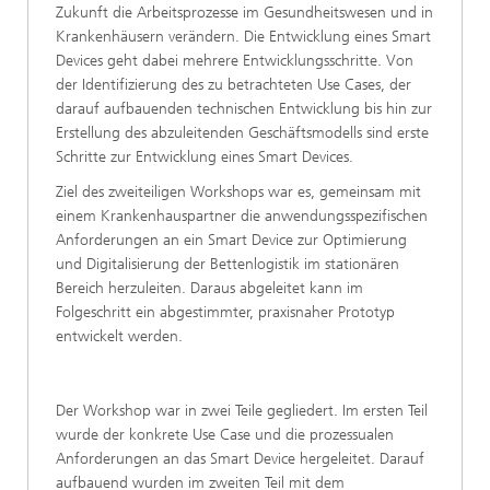
Zukunft die Arbeitsprozesse im Gesundheitswesen und in
Krankenhäusern verändern. Die Entwicklung eines Smart
Devices geht dabei mehrere Entwicklungsschritte. Von
der Identifizierung des zu betrachteten Use Cases, der
darauf aufbauenden technischen Entwicklung bis hin zur
Erstellung des abzuleitenden Geschäftsmodells sind erste
Schritte zur Entwicklung eines Smart Devices.
Ziel des zweiteiligen Workshops war es, gemeinsam mit
einem Krankenhauspartner die anwendungsspezifischen
Anforderungen an ein Smart Device zur Optimierung
und Digitalisierung der Bettenlogistik im stationären
Bereich herzuleiten. Daraus abgeleitet kann im
Folgeschritt ein abgestimmter, praxisnaher Prototyp
entwickelt werden.
Der Workshop war in zwei Teile gegliedert. Im ersten Teil
wurde der konkrete Use Case und die prozessualen
Anforderungen an das Smart Device hergeleitet. Darauf
aufbauend wurden im zweiten Teil mit dem