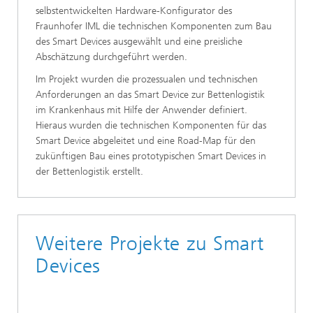
selbstentwickelten Hardware-Konfigurator des
Fraunhofer IML die technischen Komponenten zum Bau
des Smart Devices ausgewählt und eine preisliche
Abschätzung durchgeführt werden.
Im Projekt wurden die prozessualen und technischen
Anforderungen an das Smart Device zur Bettenlogistik
im Krankenhaus mit Hilfe der Anwender definiert.
Hieraus wurden die technischen Komponenten für das
Smart Device abgeleitet und eine Road-Map für den
zukünftigen Bau eines prototypischen Smart Devices in
der Bettenlogistik erstellt.
Weitere Projekte zu Smart
Devices