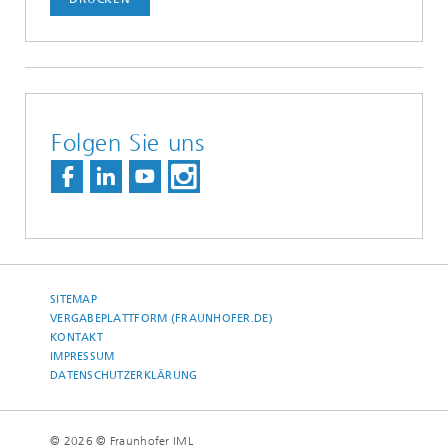
Folgen Sie uns
SITEMAP
VERGABEPLATTFORM (FRAUNHOFER.DE)
KONTAKT
IMPRESSUM
DATENSCHUTZERKLÄRUNG
© 2026 © Fraunhofer IML