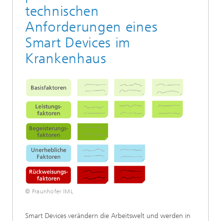
technischen
Anforderungen eines
Smart Devices im
Krankenhaus
© Fraunhofer IML
Smart Devices verändern die Arbeitswelt und werden in