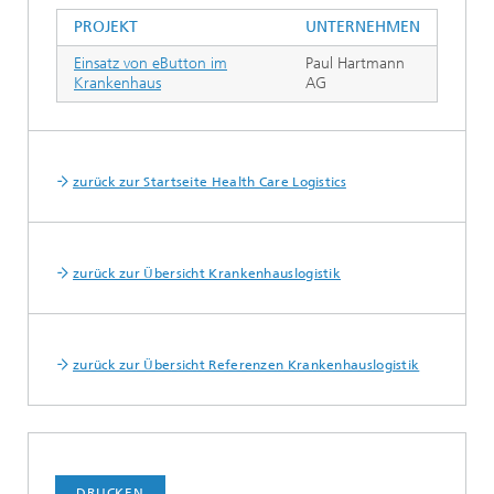
PROJEKT
UNTERNEHMEN
Einsatz von eButton im
Paul Hartmann
Krankenhaus
AG
zurück zur Startseite Health Care Logistics
zurück zur Übersicht Krankenhauslogistik
zurück zur Übersicht Referenzen Krankenhauslogistik
DRUCKEN