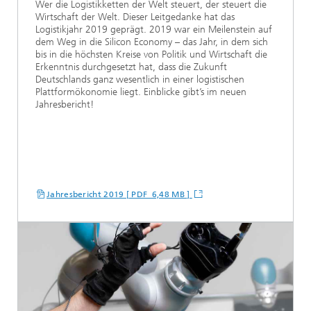
Wer die Logistikketten der Welt steuert, der steuert die
Wirtschaft der Welt. Dieser Leitgedanke hat das
Logistikjahr 2019 geprägt. 2019 war ein Meilenstein auf
dem Weg in die Silicon Economy – das Jahr, in dem sich
bis in die höchsten Kreise von Politik und Wirtschaft die
Erkenntnis durchgesetzt hat, dass die Zukunft
Deutschlands ganz wesentlich in einer logistischen
Plattformökonomie liegt. Einblicke gibt’s im neuen
Jahresbericht!
Jahresbericht 2019 [ PDF 6,48 MB ]