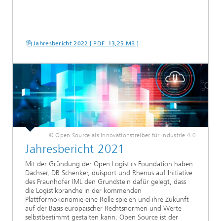
Jahresbericht 2022 [ PDF 13,25 MB ]
© Open Source als Innovationstreiber für Industrie 4.0
Jahresbericht 2021
Mit der Gründung der Open Logistics Foundation haben
Dachser, DB Schenker, duisport und Rhenus auf Initiative
des Fraunhofer IML den Grundstein dafür gelegt, dass
die Logistikbranche in der kommenden
Plattformökonomie eine Rolle spielen und ihre Zukunft
auf der Basis europäischer Rechtsnormen und Werte
selbstbestimmt gestalten kann. Open Source ist der