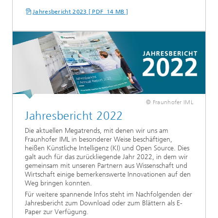
Jahresbericht 2023 [ PDF 14 MB ]
© Fraunhofer IML
Jahresbericht 2022
Die aktuellen Megatrends, mit denen wir uns am
Fraunhofer IML in besonderer Weise beschäftigen,
heißen Künstliche Intelligenz (KI) und Open Source. Dies
galt auch für das zurückliegende Jahr 2022, in dem wir
gemeinsam mit unseren Partnern aus Wissenschaft und
Wirtschaft einige bemerkenswerte Innovationen auf den
Weg bringen konnten.
Für weitere spannende Infos steht im Nachfolgenden der
Jahresbericht zum Download oder zum Blättern als E-
Paper zur Verfügung.