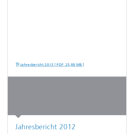
Jahresbericht 2013 [ PDF 25,88 MB ]
Jahresbericht 2012