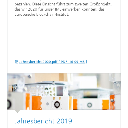
bezahlen. Diese Einsicht führt zum zweiten Großprojekt,
das wir 2020 für unser IML einwerben konnten: das
Europäische Blockchain-Institut.
Jahresbericht 2020.pdf [ PDF 16,09 MB ]
Jahresbericht 2019