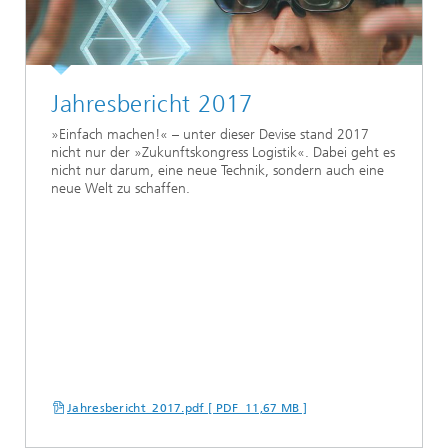
Jahresbericht 2017
»Einfach machen!« – unter dieser Devise stand 2017
nicht nur der »Zukunftskongress Logistik«. Dabei geht es
nicht nur darum, eine neue Technik, sondern auch eine
neue Welt zu schaffen.
Jahresbericht_2017.pdf [ PDF 11,67 MB ]