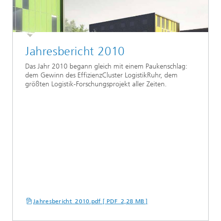
Jahresbericht 2010
Das Jahr 2010 begann gleich mit einem Paukenschlag:
dem Gewinn des EffizienzCluster LogistikRuhr, dem
größten Logistik-Forschungsprojekt aller Zeiten.
Jahresbericht_2010.pdf [ PDF 2,28 MB ]