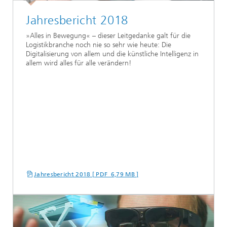
Jahresbericht 2018
»Alles in Bewegung« – dieser Leitgedanke galt für die
Logistikbranche noch nie so sehr wie heute: Die
Digitalisierung von allem und die künstliche Intelligenz in
allem wird alles für alle verändern!
Jahresbericht 2018 [ PDF 6,79 MB ]