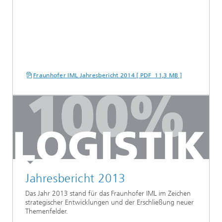
Fraunhofer IML Jahresbericht 2014 [ PDF 11,3 MB ]
Jahresbericht 2013
Das Jahr 2013 stand für das Fraunhofer IML im Zeichen
strategischer Entwicklungen und der Erschließung neuer
Themenfelder.