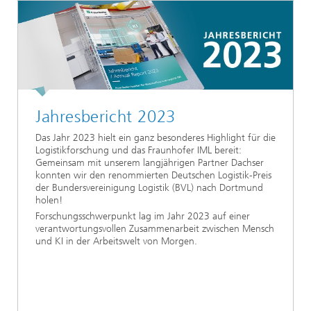
Jahresbericht 2023
Das Jahr 2023 hielt ein ganz besonderes Highlight für die
Logistikforschung und das Fraunhofer IML bereit:
Gemeinsam mit unserem langjährigen Partner Dachser
konnten wir den renommierten Deutschen Logistik-Preis
der Bundersvereinigung Logistik (BVL) nach Dortmund
holen!
Forschungsschwerpunkt lag im Jahr 2023 auf einer
verantwortungsvollen Zusammenarbeit zwischen Mensch
und KI in der Arbeitswelt von Morgen.