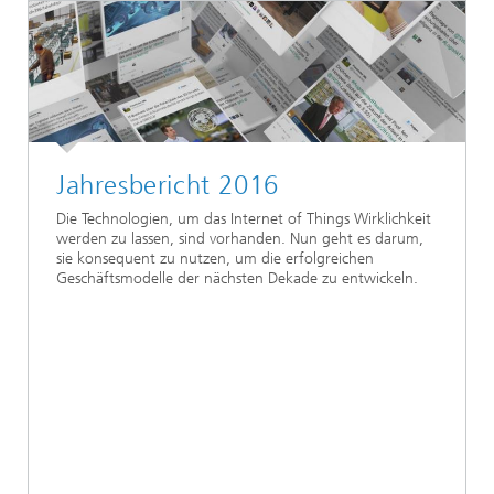
Jahresbericht 2016
Die Technologien, um das Internet of Things Wirklichkeit
werden zu lassen, sind vorhanden. Nun geht es darum,
sie konsequent zu nutzen, um die erfolgreichen
Geschäftsmodelle der nächsten Dekade zu entwickeln.