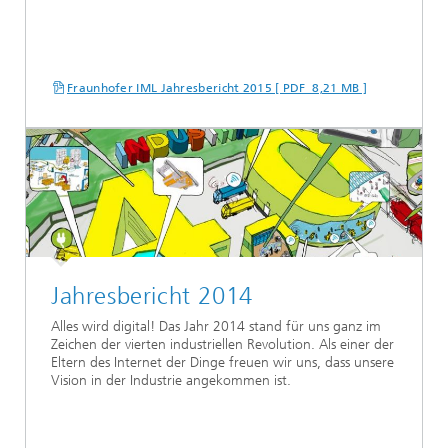
Fraunhofer IML Jahresbericht 2015 [ PDF 8,21 MB ]
Jahresbericht 2014
Alles wird digital! Das Jahr 2014 stand für uns ganz im
Zeichen der vierten industriellen Revolution. Als einer der
Eltern des Internet der Dinge freuen wir uns, dass unsere
Vision in der Industrie angekommen ist.