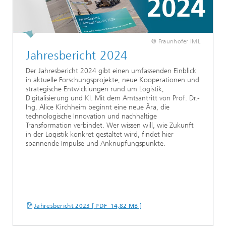
© Fraunhofer IML
Jahresbericht 2024
Der Jahresbericht 2024 gibt einen umfassenden Einblick
in aktuelle Forschungsprojekte, neue Kooperationen und
strategische Entwicklungen rund um Logistik,
Digitalisierung und KI. Mit dem Amtsantritt von Prof. Dr.-
Ing. Alice Kirchheim beginnt eine neue Ära, die
technologische Innovation und nachhaltige
Transformation verbindet. Wer wissen will, wie Zukunft
in der Logistik konkret gestaltet wird, findet hier
spannende Impulse und Anknüpfungspunkte.
Jahresbericht 2023 [ PDF 14,82 MB ]