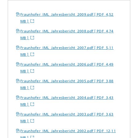
Fraunhofer_IML_Jahresbericht_2009.pdf [ PDF 4,52
MB ]
Fraunhofer_IML_Jahresbericht_2008.pdf [ PDF 4,74
MB ]
Fraunhofer_IML_Jahresbericht_2007.pdf [ PDF 5,11
MB ]
Fraunhofer_IML_Jahresbericht_2006.pdf [ PDF 4,49
MB ]
Fraunhofer_IML_Jahresbericht_2005.pdf [ PDF 3,88
MB ]
Fraunhofer_IML_Jahresbericht_2004.pdf [ PDF 3,43
MB ]
Fraunhofer_IML_Jahresbericht_2003.pdf [ PDF 3,63
MB ]
Fraunhofer_IML_Jahresbericht_2002.pdf [ PDF 12,11
MB ]