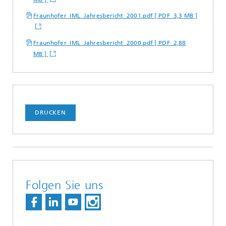
Fraunhofer_IML_Jahresbericht_2001.pdf [ PDF 3,3 MB ]
Fraunhofer_IML_Jahresbericht_2000.pdf [ PDF 2,88
MB ]
DRUCKEN
Folgen Sie uns