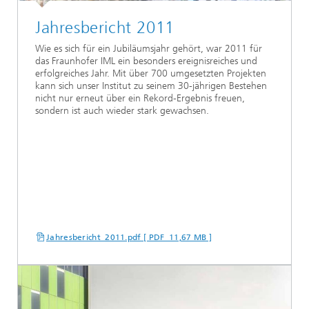
Jahresbericht 2011
Wie es sich für ein Jubiläumsjahr gehört, war 2011 für
das Fraunhofer IML ein besonders ereignisreiches und
erfolgreiches Jahr. Mit über 700 umgesetzten Projekten
kann sich unser Institut zu seinem 30-jährigen Bestehen
nicht nur erneut über ein Rekord-Ergebnis freuen,
sondern ist auch wieder stark gewachsen.
Jahresbericht_2011.pdf [ PDF 11,67 MB ]