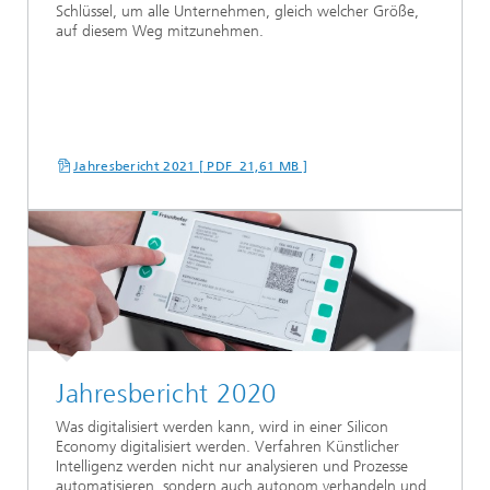
Schlüssel, um alle Unternehmen, gleich welcher Größe,
auf diesem Weg mitzunehmen.
Jahresbericht 2021 [ PDF 21,61 MB ]
Jahresbericht 2020
Was digitalisiert werden kann, wird in einer Silicon
Economy digitalisiert werden. Verfahren Künstlicher
Intelligenz werden nicht nur analysieren und Prozesse
automatisieren, sondern auch autonom verhandeln und