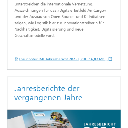
unterstreichen die internationale Vernetzung.
Auszeichnungen für das »Digitale Testfeld Air Cargo«
und der Ausbau von Open-Source- und KI-Initiativen
zeigen, wie Logistik hier zur Innovationstreiberin für
Nachhaltigkeit, Digitalisierung und neue
Geschäftsmodelle wird.
Fraunhofer IML Jahresbericht 2025 [ PDF 16,82 MB ]
Jahresberichte der
vergangenen Jahre