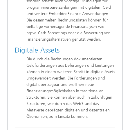
sondern schafft auch wichtige Grundlagen für
programmierbare Zahlungen mit digitalem Geld
und weitere EmbeddedFinance-Anwendungen.
Die gesammelten Rechnungsdaten können für
vielfältige vorhersagende Finanzanalysen wie
bspw. Cash Forcastings oder die Bewertung von
Finanzierungsalternativen genutzt werden.
Digitale Assets
Die durch die Rechnungen dokumentierten
Geldforderungen aus Lieferungen und Leistungen
können in einem weiteren Schritt in digitale Assets
umgewandelt werden. Die Forderungen sind
digital übertragbar und eröffnen neue
Finanzierungsmöglichkeiten in traditionellen
Strukturen. Sie können aber auch in zukünftigen
Strukturen, wie durch das Web3 und das
Metaverse geprägten digitalen und dezentralen
Ökonomien, zum Einsatz kommen.