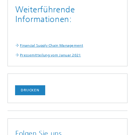
Weiterführende
Informationen:
Financial Supply Chain Management
Pressemitteilung vom Januar 2021
DRUCKEN
Folgen Sie uns