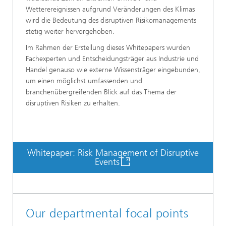
Wetterereignissen aufgrund Veränderungen des Klimas
wird die Bedeutung des disruptiven Risikomanagements
stetig weiter hervorgehoben.
Im Rahmen der Erstellung dieses Whitepapers wurden
Fachexperten und Entscheidungsträger aus Industrie und
Handel genauso wie externe Wissensträger eingebunden,
um einen möglichst umfassenden und
branchenübergreifenden Blick auf das Thema der
disruptiven Risiken zu erhalten.
Whitepaper: Risk Management of Disruptive
Events
Our departmental focal points