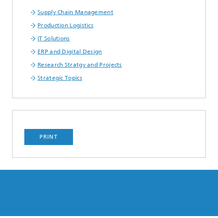
Supply Chain Management
Production Logistics
IT Solutions
ERP and Digital Design
Research Stratgy and Projects
Strategic Topics
PRINT